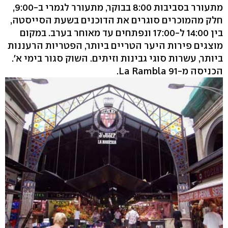
מתעורר בסביבות 8:00 בבוקר, מתעורר לגמרי ב-9:00,
חלק מהמוכרים סוגרים את הדוכנים בשעת הסייסטה,
בין 14:00 ל-17:00 ונפתחים עד מאוחר בערב. במקום
מוצגים פירות היער הטריים ביותר, הפטריות הרעננות
ביותר, עשרות סוגי גבינות וזיתים. השוק סגור בימי א'.
הכניסה מ-La Rambla 91.