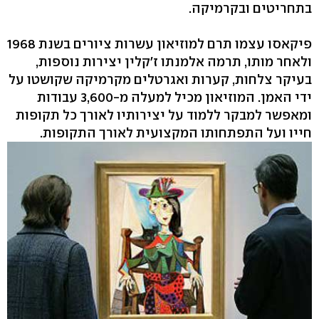
בתחריטים ובקרמיקה.
פיקאסו עצמו תרם למוזיאון עשרות ציורים בשנת 1968
ולאחר מותו, תרמה אלמנתו ז'קלין יצירות נוספות,
בעיקר צלחות, קערות ואגרטלים מקרמיקה שקושטו על
ידי האמן. המוזיאון מכיל למעלה מ-3,600 עבודות
ומאפשר למבקר ללמוד על יצירותיו לאורך כל תקופות
חייו ועל התפתחותו המקצועית לאורך התקופות.