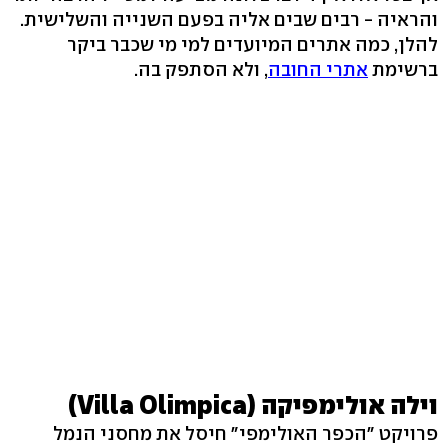
והראיה - רבים שבים אליה בפעם השנייה והשלישית.
להלן, כמה אתרים המיועדים למי מי שכבר ביקר
ברשימת
אתרי החובה
, ולא הסתפק בה.
וילה אולימפיקה (Villa Olimpica)
פרויקט "הכפר האולימפי" חיסל את מחסני הנמל