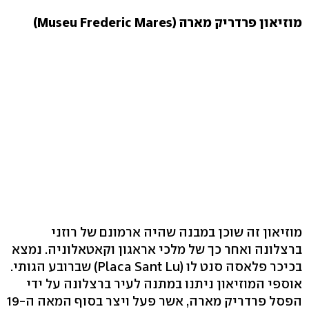
מוזיאון פרדריק מארה (Museu Frederic Mares)
מוזיאון זה שוכן במבנה שהיה ארמונם של רוזני
ברצלונה ואחר כך של מלכי אראגון וקאטאלוניה. נמצא
בכיכר פלאסה סנט לו (Placa Sant Lu) שברובע הגותי.
אוספי המוזיאון ניתנו במתנה לעיר ברצלונה על ידי
הפסל פרדריק מארה, אשר פעל ויצר בסוף המאה ה-19