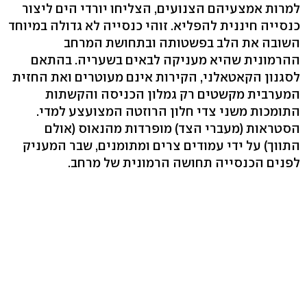
למרות אמצעיהם הצנועים, הצליחו יורדי הים ליצור
כנסייה חיננית להפליא. זוהי כנסייה לא גדולה במיוחד
השובה את הלב בפשטותה ובתחושת המרחב
ההרמונית שהיא מעניקה לבאים בשעריה. בהתאם
לסגנון הקאטאלני, הקירות אינם מעוטרים ואת החזית
המערבית מקשטים רק גמלון הכניסה והקשתות
התומכות משני צדי חלון הרוזטה המצועצע למדי.
הסטראות (מעברי הצד) מופרדות מהנאוס (אולם
התווך) על ידי עמודים צרים ומתומנים, שבר המעניק
לפנים הכנסייה תחושה הרמונית של מרחב.