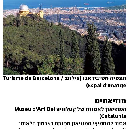
תצפית מטיבידאבו (צילום: Turisme de Barcelona /
Espai d'Imatge)
מוזיאונים
המוזיאון לאמנות של קטלוניה (Museu d'Art De
Catalunia)
אסור להחמיץ! המוזיאון ממוקם בארמון הלאומי