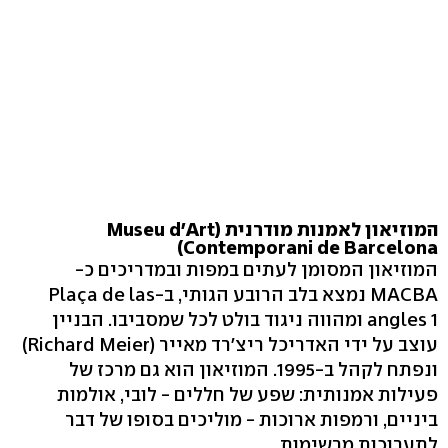
המוזיאון לאמנות מודרנית (Museu d'Art
Contemporani de Barcelona)
המוזיאון המסומן לעתים במפות ובמדריכים כ-
MACBA נמצא בלב הרובע הגותי, ב-Plaça de las
angles 1 ומהווה ניגוד בולט לכל שמסביבו. הבניין
עוצב על ידי האדריכל ריצ'רד מאייר (Richard Meier)
ונפתח לקהל ב-1995. המוזיאון הוא גם מרכז של
פעילות אמנותית: שפע של חללים - לובי, אולמות
ביניים, ורמפות ארוכות - מוליכים בסופו של דבר
לתערוכות מרשימות.