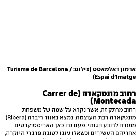
ארמון דאלמאסס (צילום: Turisme de Barcelona /
Espai d'Imatge)
רחוב מונטקאדה (Carrer de
Montecada)
רחוב מרתק זה, אשר נקרא על שמה של משפחת
מונטקאדה רבת העוצמה, נמצא באזור ריברה (Ribera),
ממזרח לרובע הגותי. פעם גרו כאן האריסטוקרטים,
אחריהם העשירים וכשאלו עזבו לטובת פרברי היוקרה,