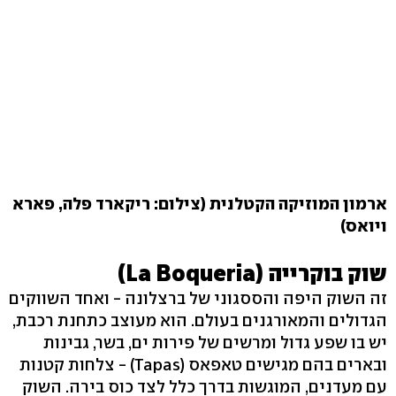
ארמון המוזיקה הקטלנית (צילום: ריקארד פלה, פארא
ויואס)
שוק בוקרייה (La Boqueria)
זה השוק היפה והססגוני של ברצלונה - ואחד השווקים
הגדולים והמאורגנים בעולם. הוא מעוצב כתחנת רכבת,
יש בו שפע גדול ומרשים של פירות ים, בשר, גבינות
ובארים בהם מגישים טאפאס (Tapas) - צלחות קטנות
עם מעדנים, המוגשות בדרך כלל לצד כוס בירה. השוק