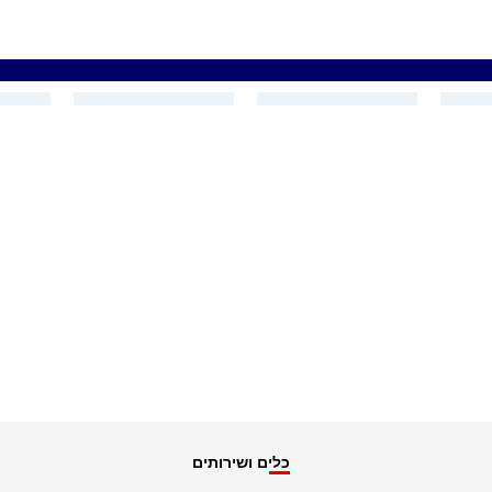
כלים ושירותים