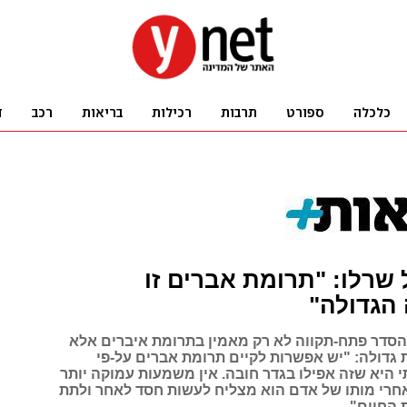
 שרלו: "תרומת אברים זו
הגדולה"
סדר פתח-תקווה לא רק מאמין בתרומת איברים אלא
 גדולה: "יש אפשרות לקיים תרומת אברים על-פי
 היא שזה אפילו בגדר חובה. אין משמעות עמוקה יותר
חרי מותו של אדם הוא מצליח לעשות חסד לאחר ולתת
 החיים"