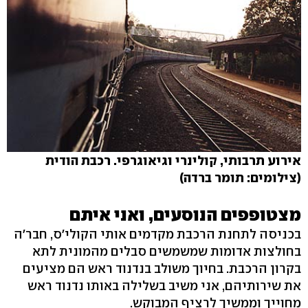
אירוע תרבותי, קולינרי וגיאוגרפי. רכבת הודית
(צילומים: תומר ברדה)
מצטופפים הנוסעים, ואני איתם
בכניסה לתחנת הרכבת מקדמים אותי הקולי'ס, חבר'ה
בחולצות אדומות שמשמשים סבלים מהמונית לתא
בקרון הרכבת. בחיוך משולב בנדנוד ראש הם מציעים
את שירותיהם, אני משיב בשלילה באותו נדנוד ראש
מחוייך וממשיך לרציף המבוקש.