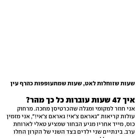
שעות שזוחלות לאט, שעות שמתעופפות כהרף עין
איך 47 שעות עוברות כל כך מהר?
אני חוזר למקומי ומגלה שהכרטיסן מחכה. מרחוק
עולות קריאות "גאראם צ'אי! גאראם צ'אי!", אני מזמין
כוס, מייד אחריו מגיע הבחור שמציע טאלי לארוחת
ערב. בינתיים שני ילדים בצד השני של הקרון החלו