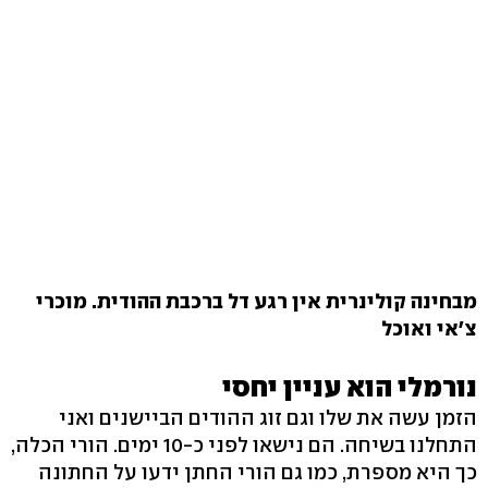
מבחינה קולינרית אין רגע דל ברכבת ההודית. מוכרי
צ'אי ואוכל
נורמלי הוא עניין יחסי
הזמן עשה את שלו וגם זוג ההודים הביישנים ואני
התחלנו בשיחה. הם נישאו לפני כ-10 ימים. הורי הכלה,
כך היא מספרת, כמו גם הורי החתן ידעו על החתונה