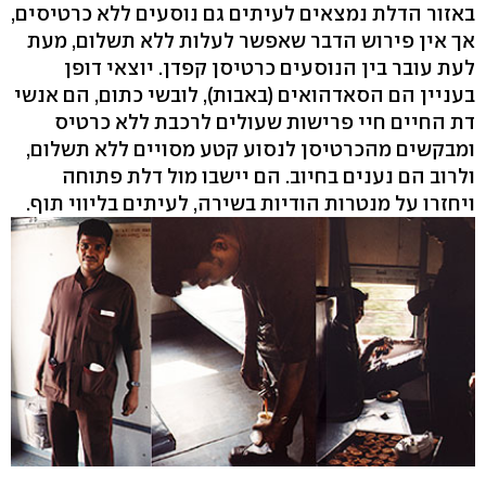
באזור הדלת נמצאים לעיתים גם נוסעים ללא כרטיסים,
אך אין פירוש הדבר שאפשר לעלות ללא תשלום, מעת
לעת עובר בין הנוסעים כרטיסן קפדן. יוצאי דופן
בעניין הם הסאדהואים (באבות), לובשי כתום, הם אנשי
דת החיים חיי פרישות שעולים לרכבת ללא כרטיס
ומבקשים מהכרטיסן לנסוע קטע מסויים ללא תשלום,
ולרוב הם נענים בחיוב. הם יישבו מול דלת פתוחה
ויחזרו על מנטרות הודיות בשירה, לעיתים בליווי תוף.