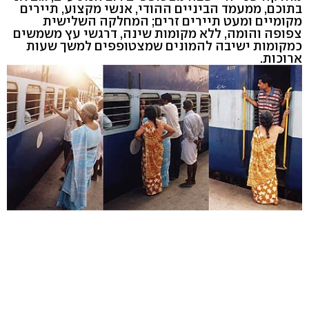
בתוכם, ממעמד הביניים ההודי, אנשי מקצוע, תיירים
מקומיים ומעט תיירים זרים; המחלקה השלישית
צפופה והומה, ללא מקומות שינה, דרגשי עץ משמשים
כמקומות ישיבה להמונים שמצטופפים למשך שעות
ארוכות.