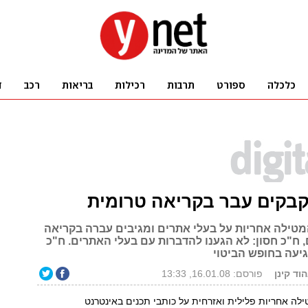
קבקים עבר בקריאה טרומית
טילה אחריות על בעלי אתרים ומגיבים עברה בקריאה
, ח"כ חסון: לא הגענו להדברות עם בעלי האתרים. ח"כ
פגיעה בחופש הביטוי
וד קינן
פורסם: 16.01.08, 13:33
ה אחריות פלילית ואזרחית על כותבי תכנים באינטרנט