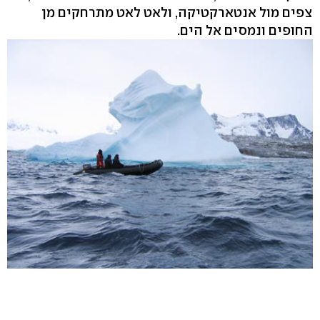
צפים מול אנטארקטיקה, ולאט לאט מתרחקים מן
החופים ונמסים אל הים.