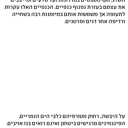
את עצמם בעזרת נפנוף כנפיים. הכנפיים האלו עקרות
לתעופה אך משמשות אותם במיומנות רבה בשחייה
ורדיפה אחר דגים וסרטנים.
על היבשה, רחוק מטורפיהם כלבי הים הנמריים,
הפינגווינים מרגישים ביטחון ואינם רואים בנו אויבים.