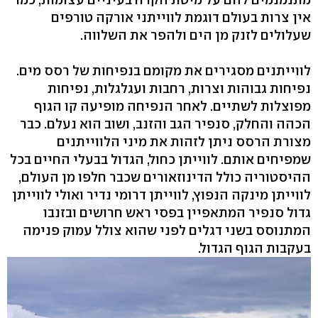
אין צרות בעולם דוגמת לווייתני אורקה טורפים
שעלולים לזנק מן הים ולהפר את השלווה.
לווייתנים מסגירים את מקומם בנפיחות של רסס מים.
נפיחות גבוהות וצרות, רחבות ועגלגלות, נפיחות
מפוצלות לשתיים. לאחר הנפיחה מופיעה קו הגוף
הכהה והחלק, סנפיר הגב והזנב, ושוב הוא נעלם. כבר
מצורת הרסס ניתן לזהות את מיני הלווייתנים
שמפיחים אותם. לווייתן כחול, הגדול בבעלי החיים בכל
ההיסטוריה כולל הדינוזאורים שכבר חלפו מן העולם,
לווייתן מינקה הנפוץ, לווייתן דרומי נדיר ואולי לווייתן
גדול סנפיר המתאפיין בפסי ראש חרושים ובזנבו
המתנוסס בשני דגלים לפני שהוא צולל עמוק פנימה
בעקבות הגוף הגדול.