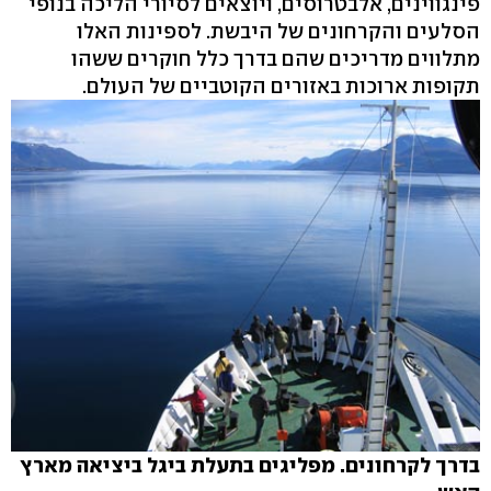
פינגווינים, אלבטרוסים, ויוצאים לסיורי הליכה בנופי
הסלעים והקרחונים של היבשת. לספינות האלו
מתלווים מדריכים שהם בדרך כלל חוקרים ששהו
תקופות ארוכות באזורים הקוטביים של העולם.
בדרך לקרחונים. מפליגים בתעלת ביגל ביציאה מארץ