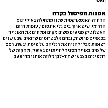
האש
אמנות הפיסול בקרח
החוויה האנטארקטית שלנו מתחילה באוקיינוס
הדרומי. שיט ארוך בים גלי אינסופי, עופות דרום
האטלנטיק מגיעים משום מקום ומלווים את האונייה
בכנפיים פרושות, ובהם אלבטרוסים שדואים שבע שנים
רצופות מבלי להניח את רגליהם על פיסת יבשה. רסס
של מים באוויר מסגיר לווייתנים באופק, ולהקות של
דולפינים בצבעי שחור-לבן מלוות אותנו מדי פעם.