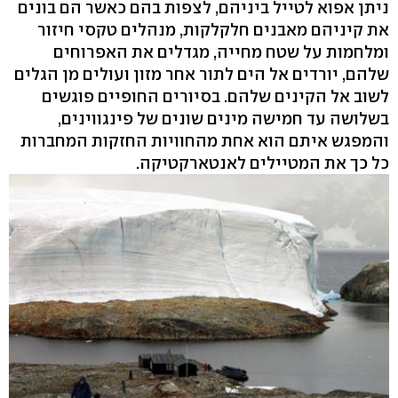
ניתן אפוא לטייל ביניהם, לצפות בהם כאשר הם בונים
את קיניהם מאבנים חלקלקות, מנהלים טקסי חיזור
ומלחמות על שטח מחייה, מגדלים את האפרוחים
שלהם, יורדים אל הים לתור אחר מזון ועולים מן הגלים
לשוב אל הקינים שלהם. בסיורים החופיים פוגשים
בשלושה עד חמישה מינים שונים של פינגווינים,
והמפגש איתם הוא אחת מהחוויות החזקות המחברות
כל כך את המטיילים לאנטארקטיקה.