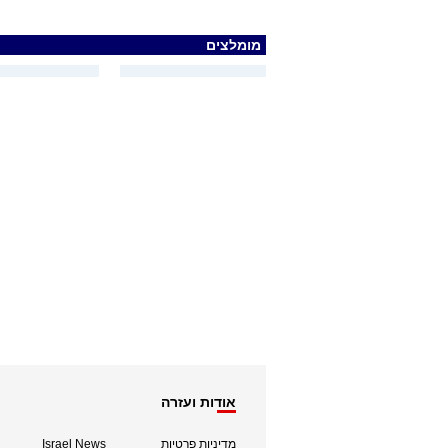
מומלצים
אודות ועזרה
מדיניות פרטיות
Israel News