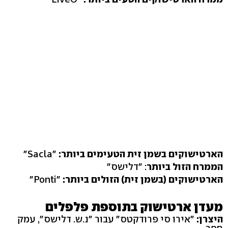
הארטישוקים בשמן זית הטעימים ביותר:
"Sacla"
הממרח הזול ביותר
: "דלישס"
הארטישוקים (בשמן זית) הזולים ביותר:
"Ponti"
מעדן ארטישוק בתוספת פלפלים
היצרן:
"אירו סי פרודקטס" עבור "נ.ש. דלישס", עמק