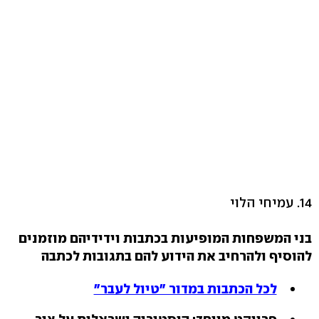
14. עמיחי הלוי
בני המשפחות המופיעות בכתבות וידידיהם מוזמנים
להוסיף ולהרחיב את הידוע להם בתגובות לכתבה
לכל הכתבות במדור "טיול לעבר"