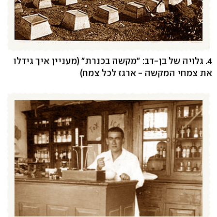
4. גלויה של בן-דב: "מקשה בכנרת" (מעניין איך גידלו
את צמחי המקשה - ארגז לכל צמח)