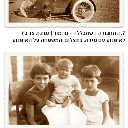
7. התחבורה השתכללה - מחמור (תמונת צד ב')
לאופנוע עם סירה. בתצלום: המשפחה על האופנוע