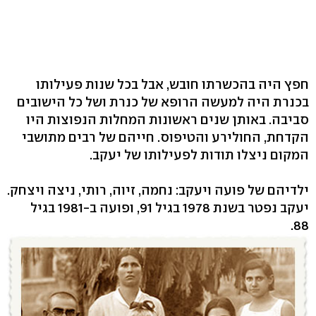
חפץ היה בהכשרתו חובש, אבל בכל שנות פעילותו
בכנרת היה למעשה הרופא של כנרת ושל כל הישובים
סביבה. באותן שנים ראשונות המחלות הנפוצות היו
הקדחת, החולירע והטיפוס. חייהם של רבים מתושבי
המקום ניצלו תודות לפעילותו של יעקב.
ילדיהם של פועה ויעקב: נחמה, זיוה, רותי, ניצה ויצחק.
יעקב נפטר בשנת 1978 בגיל 91, ופועה ב-1981 בגיל
88.