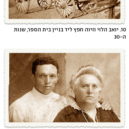
10. יואב הלוי וזיוה חפץ ליד בניין בית הספר, שנות
ה-30