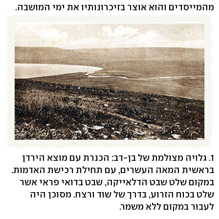
מהמייסדים והוא אוצר בזיכרונותיו את ימי המושבה.
1. גלויה מצולמת של בן-דב: הכנרת עם מוצא הירדן
בראשית המאה העשרים, עם תחילת רכישת האדמות.
במקום שלט שבט הדלאייקה, שבט בדואי פראי אשר
שלט בכוח הזרוע, בדרך של שוד ורצח. מסוכן היה
לעבור במקום ללא משמר.