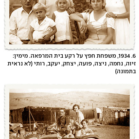
6. 1934, משפחת חפץ על רקע בית המרפאה. מימין:
זיוה, נחמה, ניצה, פועה, יצחק, יעקב, רותי (לא נראית
בתמונה)