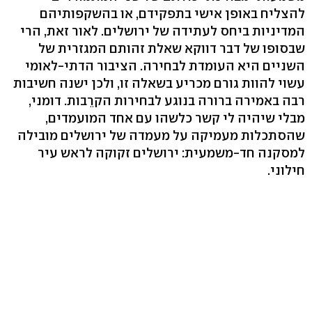
להצליח באופן אישי בתפקידם, או בהשקפותיהם
המדיניות ביחס לעתידה של ירושלים. לאור זאת, הרי
שבסופו של דבר דווקא שאלת זהותם המגזרית של
השניים היא העומדת לבחירה. הציבור הדתי-לאומי
עשוי להוות גורם מכריע בשאלה זו, ולכן ישנה חשיבות
רבה באמירה ברורה בנוגע לבחירות הקרֵבות. דומני,
מבלי שיהיה לי קשר כלשהו עם אחד המועמדים,
שהסתכלות מעמיקה על מעמדה של ירושלים מובילה
למסקנה חד-משמעית: ירושלים זקוקה לראש עיר
חילוני.