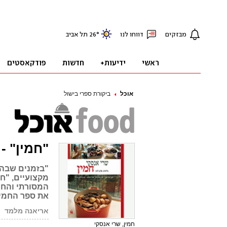
אוכל
ביקורת ספרי בישול
"חמין" -
"בזמנים שבהם
מקצועיים, "ח
המסורתי והחף
את ספר החמין
אריאנה מלמד
חמין, שרי אנסקי