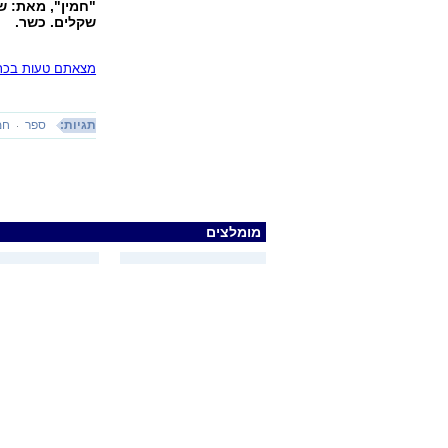
שקלים. כשר.
מצאתם טעות בכתב
תגיות:
ספר
חמ
מומלצים