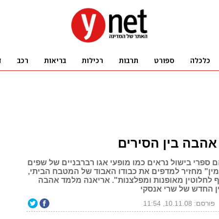
 אהבה בין הסירים
 ספרי בישול נראים כמו מופעי אגו רברבניים של שפים
מין" מחזיר למדפים את כבודו האבוד של המטבח הביתי,
 לחלוטין מאופנות ומפלצנות". אריאנה מלמד אהבה
 החדש של שרי אנסקי
פורסם: 10.11.08, 11:54