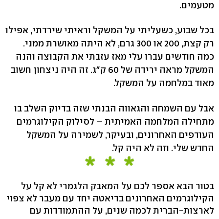
מטעמים.
בכל שבוע, כשעליתי על המשקל וראיתי שירדתי, אפילו
רק קצת, 200 או 300 גרם, לא היתה מאושרת ממני.
כמה חודשים עברו עלי מאז עזבתי את הקבוצה והנה
המשקל מראה ירידה של 60 ק"ג. זה היה ניצחון חשוב
מאוד במלחמה על המשקל.
אבל עם השמחה והגאווה הבנתי שזה בדיוק השלב בו
מתחילה המלחמה האמיתית – לסילוק הקילוגרמים
העודפים האחרונים, ובעיקר, לשמירה על המשקל
החדש שלי. וזה לא היה קל.
בטור הבא אספר לכם על המאבק הלגמרי לא קל על
הקילוגרמים האחרונים בדיאטה יחד עם מעבר לא צפוי
לארצות-הברית לכמה שנים, על ההתמודדות עם