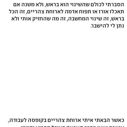
הסברתי לכולם שהשינוי הוא בראש, ולא משנה אם
תאכלו אורז או תפוח אדמה לארוחת צהריים, זה הכל
בראש, זה שינוי המחשבה, זה מה שהחזיק אותי ולא
נתן לי להישבר.
כאשר הבאתי איתי ארוחת צהריים בקופסה לעבודה,