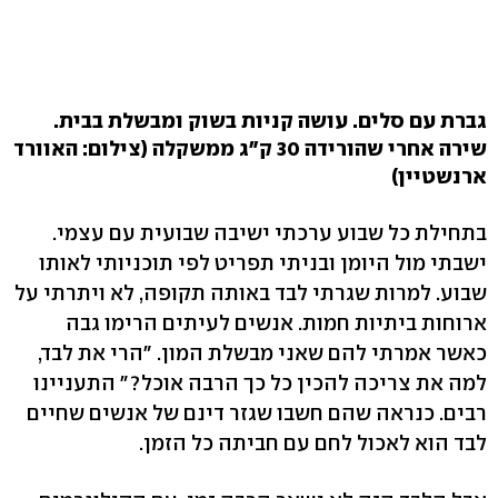
גברת עם סלים. עושה קניות בשוק ומבשלת בבית.
שירה אחרי שהורידה 30 ק"ג ממשקלה (צילום: האוורד
ארנשטיין)
בתחילת כל שבוע ערכתי ישיבה שבועית עם עצמי.
ישבתי מול היומן ובניתי תפריט לפי תוכניותי לאותו
שבוע. למרות שגרתי לבד באותה תקופה, לא ויתרתי על
ארוחות ביתיות חמות. אנשים לעיתים הרימו גבה
כאשר אמרתי להם שאני מבשלת המון. "הרי את לבד,
למה את צריכה להכין כל כך הרבה אוכל?" התעניינו
רבים. כנראה שהם חשבו שגזר דינם של אנשים שחיים
לבד הוא לאכול לחם עם חביתה כל הזמן.