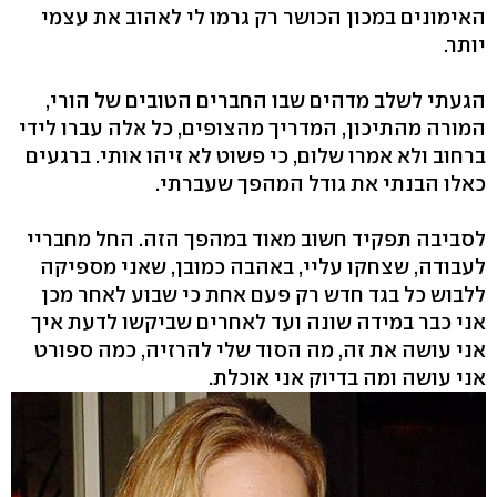
האימונים במכון הכושר רק גרמו לי לאהוב את עצמי
יותר.
הגעתי לשלב מדהים שבו החברים הטובים של הורי,
המורה מהתיכון, המדריך מהצופים, כל אלה עברו לידי
ברחוב ולא אמרו שלום, כי פשוט לא זיהו אותי. ברגעים
כאלו הבנתי את גודל המהפך שעברתי.
לסביבה תפקיד חשוב מאוד במהפך הזה. החל מחבריי
לעבודה, שצחקו עליי, באהבה כמובן, שאני מספיקה
ללבוש כל בגד חדש רק פעם אחת כי שבוע לאחר מכן
אני כבר במידה שונה ועד לאחרים שביקשו לדעת איך
אני עושה את זה, מה הסוד שלי להרזיה, כמה ספורט
אני עושה ומה בדיוק אני אוכלת.