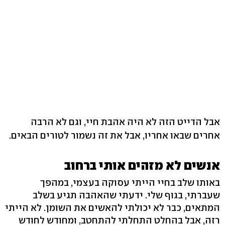
אבל הדייט הזה לא היה אהבת חיי, וגם לא הרבה
אחרים שבאו אחריו, אבל את זה נשמור לטורים הבאים.
אנשים לא מזהים אותי ברחוב
באותו שלב בחיי הייתי עסוקה בעצמי, במהפך
שעברתי, בגוף שלי. ידעתי שהאהבה תגיע בשלב
המתאים, כבר לא יכולתי להאשים את השומן. לא הייתי
רזה, אבל בהחלט התחלתי להתחטב, ומחודש לחודש