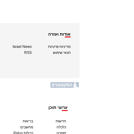
אודות ועזרה
מדיניות פרטיות
Israel News
תנאי שימוש
RSS
ערוצי תוכן
חדשות
בריאות
כלכלה
מחשבים
ספורט
Pplus רכילות