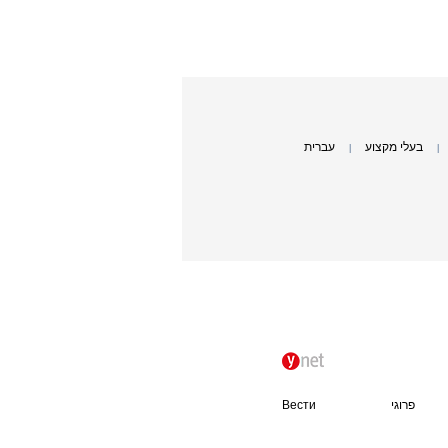
בעלי מקצוע
עברית
|
|
פרוגי
Вести