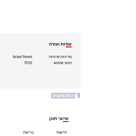
אודות ועזרה
מדיניות פרטיות
Israel News
תנאי שימוש
RSS
ערוצי תוכן
חדשות
בריאות