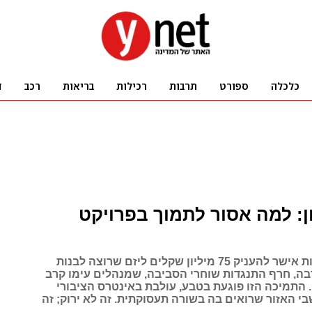
ן: למה אסור לתמוך בפרויקט
מרכז ההשקעות אישר להעניק 75 מיליון שקלים ליזם שרוצה לבנות
בה, חרף התנגדות שוחרי הסביבה, שמנהלים עימו קרב
התמיכה הזו פוגעת בטבע, עולבת באינטרס הציבורי
י האזור שרואים בה בשורה תעסוקתית. זה לא ירוק; זה