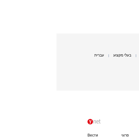
בעלי מקצוע
עברית
|
|
פרוגי
Вести