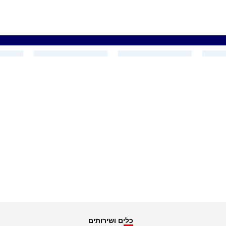
כלים ושירותים