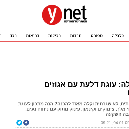
ה: עוגת דלעת עם אגוזים
יתית, לא שגרתית וקלה מאוד להכנה? הנה מתכון לעוגת
 מלך, צימוקים וקינמון. פינוק מתוק עם ניחוח נעים,
בה השקעה