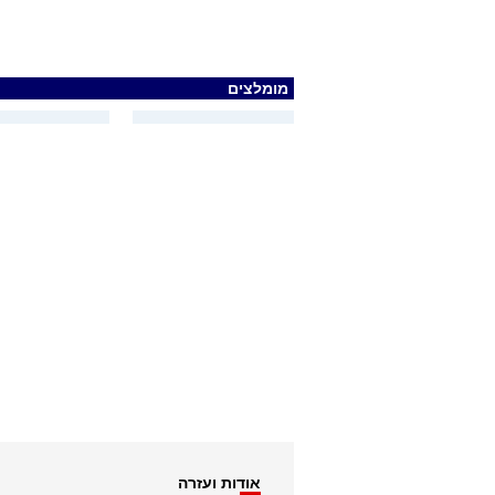
מומלצים
אודות ועזרה