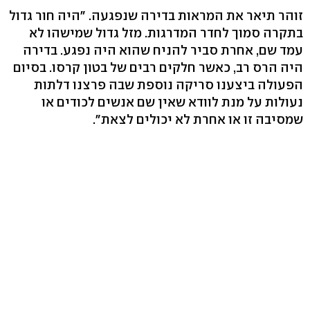
זוהר תיאר את המראות בדירה שנפגעה. "היה חור גדול
בתקרה סמוך לחדר המדרגות. מזל גדול שמישהו לא
עמד שם, אחרת סביר להניח שהוא היה נפגע. בדירה
היה הרס רב, כאשר חלקים רבים של בטון קרסו. בסיום
הפעולה ביצענו סריקה נוספת שבה פרצנו דלתות
נעולות על מנת לוודא שאין שם אנשים לכודים או
שמסיבה זו או אחרת לא יכולים לצאת".