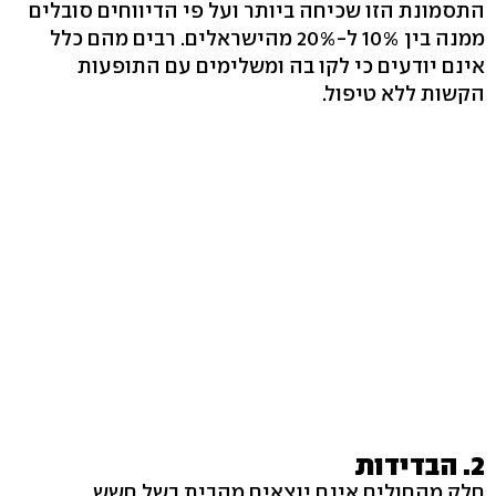
התסמונת הזו שכיחה ביותר ועל פי הדיווחים סובלים
ממנה בין 10% ל-20% מהישראלים. רבים מהם כלל
אינם יודעים כי לקו בה ומשלימים עם התופעות
הקשות ללא טיפול.
2. הבדידות
חלק מהחולים אינם יוצאים מהבית בשל חשש