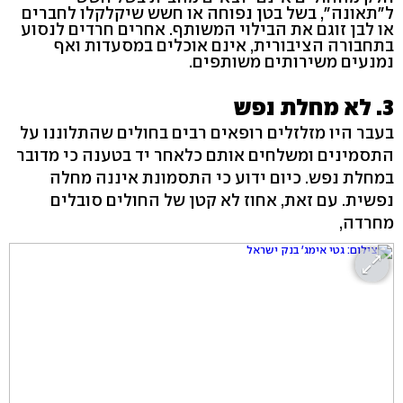
ל"תאונה", בשל בטן נפוחה או חשש שיקלקלו לחברים
או לבן זוגם את הבילוי המשותף. אחרים חרדים לנסוע
בתחבורה הציבורית, אינם אוכלים במסעדות ואף
נמנעים משירותים משותפים.
3. לא מחלת נפש
בעבר היו מזלזלים רופאים רבים בחולים שהתלוננו על
התסמינים ומשלחים אותם כלאחר יד בטענה כי מדובר
במחלת נפש. כיום ידוע כי התסמונת איננה מחלה
נפשית. עם זאת, אחוז לא קטן של החולים סובלים
מחרדה,