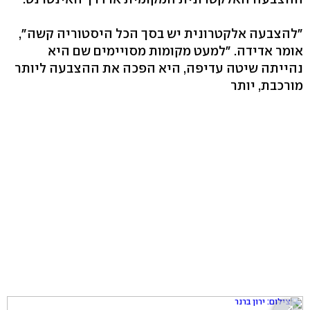
"להצבעה אלקטרונית יש בסך הכל היסטוריה קשה",
אומר אדידה. "למעט מקומות מסויימים שם היא
נהייתה שיטה עדיפה, היא הפכה את ההצבעה ליותר
מורכבת, יותר