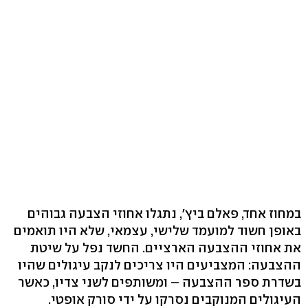
במחוז אחד, פאלם ביץ', נתגלו אחוזי הצבעה גבוהים
באופן חשוד למועמד שלישי, עצמאי, שלא היו תואמים
את אחוזי ההצבעה הארציים. החשד נפל על שיטת
ההצבעה: המצביעים היו צריכים לנקב עיגולים שהיו
בשדרת ספר ההצבעה – ומשותפים לשני צדיו, כאשר
העיגולים המנוקבים נסרקו על ידי סורק אופטי.