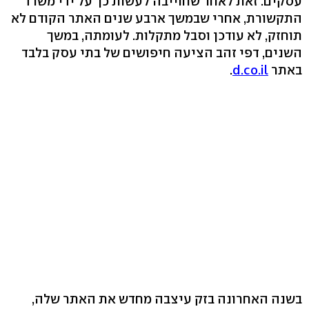
עסקים. זאת לאחר שחוייבה לעשות כך על ידי משרד
התקשורת, אחרי שבמשך ארבע שנים האתר הקודם לא
תוחזק, לא עודכן וסבל מתקלות. לעומתה, במשך
השנים, דפי זהב הציעה חיפושים של בתי עסק בלבד
באתר
d.co.il
.
בשנה האחרונה בזק עיצבה מחדש את האתר שלה,