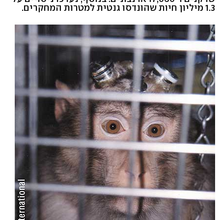
1.3 מיליון חיות שהונדסו גנטית למטרות המחקרים.