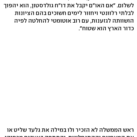
לשלום. "אם האו"ם יקבל את דו"ח גולדסטון, הוא יהפוך
לבלתי רלוונטי ויחזור לימים חשוכים בהם הציונות
הושוותה לגזענות, עם רוב אוטומטי להחלטה לפיה
כדור הארץ הוא שטוח".
ראש הממשלה לא הזכיר ולו במילה את גלעד שליט או