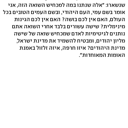
שנשארו: "אלה שנתנו במה למכחיש השואה הזה, אני
אומר בשם עמי, העם היהודי, ובשם העמים הטובים בכל
העולם, האם אין לכם בושה? האם אין לכם הגינות
מינימלית? שישה עשורים בלבד אחרי השואה אתם
נותנים לגיטימיות לאדם שמכחיש שואה של שישה
מליון יהודים, ומבטיח להשמיד את מדינת ישראל,
מדינת היהודים? איזו חרפה, איזה זלזול באמנת
האומות המאוחדות".