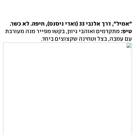
"אמיל", דרך אלנבי 33 (ואדי ניסנס), חיפה.
לא כשר.
טיפ:
מתקדמים ואוהבי גיוון, בקשו מפייר מנה מעורבת
עם עמבה, בצל וטחינה שקצוצים ביחד.