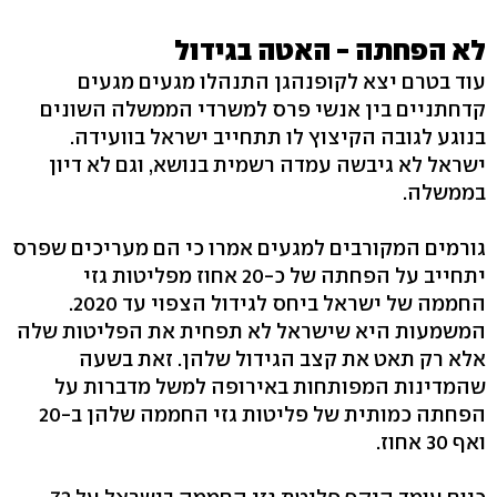
לא הפחתה - האטה בגידול
עוד בטרם יצא לקופנהגן התנהלו מגעים מגעים
קדחתניים בין אנשי פרס למשרדי הממשלה השונים
בנוגע לגובה הקיצוץ לו תתחייב ישראל בוועידה.
ישראל לא גיבשה עמדה רשמית בנושא, וגם לא דיון
בממשלה.
גורמים המקורבים למגעים אמרו כי הם מעריכים שפרס
יתחייב על הפחתה של כ-20 אחוז מפליטות גזי
החממה של ישראל ביחס לגידול הצפוי עד 2020.
המשמעות היא שישראל לא תפחית את הפליטות שלה
אלא רק תאט את קצב הגידול שלהן. זאת בשעה
שהמדינות המפותחות באירופה למשל מדברות על
הפחתה כמותית של פליטות גזי החממה שלהן ב-20
ואף 30 אחוז.