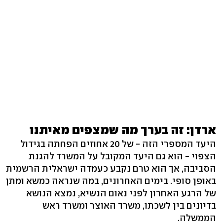
ארדן: זה בערך מה שמצפים מאיתנו
היעד המספרי הזה - של 20 אחוזים הפחתה בגידול
הצפוי - הוא גם היעד המקובל על המשרד להגנת
הסביבה, אך הוא טרם נקבע כעמדה ישראלית הרשמית
באופן סופי. בימים האחרונים, במה שנראה כמשא ומתן
של הרגע האחרון לפני נאום הנשיא, נמצא הנושא
בדיונים בין לשכתו, משרד האוצר ומשרד ראש
הממשלה.