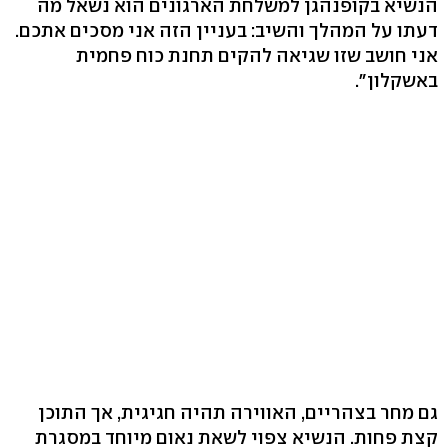
הנשיא בקופנהגן למשלחת הארגונים הוא נשאל מה
דעתו על המהלך והשיב: בעניין הזה אני מסכים אתכם.
אני חושב שזו שגיאה להקים תחנת כוח פחמית
באשקלון".
גם מחר בצהריים, האווירה תהיה חגיגית, אך התוכן
קצת פחות. הנשיא צפוי לשאת נאום מיוחד במסגרת