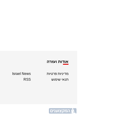
אודות ועזרה
מדיניות פרטיות
Israel News
תנאי שימוש
RSS