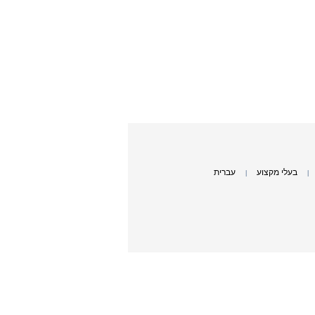
בעלי מקצוע
עברית
|
|