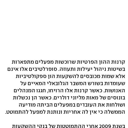
קרנות ההון הפרטיות שרוכשות מפעלים מתפארות
בשיטות ניהול יעילות ותעוזה. סופרלטיבים אלו אינם
אלא שמות מכובסים להשקעות הון ספקולטיביות
שעומדות בשורש המשבר הגלובאלי המאיים על
האנושות. כאשר קרנות אלו הרויחו, חגגו המנהלים
בונוסים של מאות מליוני דולרים. כאשר הן נכשלות
ושולחות את העובדים במפעלים הביתה מודיעה
הממשלה כי אין לה אחריות ונותנת למפעל להתמוטט.
בשנת 2009 אחרי ההתמוטטות של בנקי ההשקעות