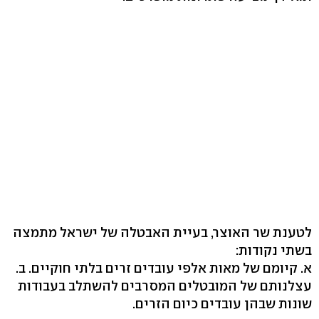
לטענת שר האוצר, בעיית האבטלה של ישראל מתמצה
בשתי נקודות:
א. קיומם של מאות אלפי עובדים זרים בלתי חוקיים. ב.
עצלנותם של המובטלים המסרבים להשתלב בעבודות
שונות שבהן עובדים כיום הזרים.