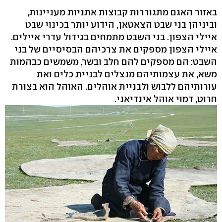
באזור האגם מתגוררות קבוצות אתניות מעניינות,
וביניהן בני שבט הצאטאן, הידוע יותר בכינוי שבט
איילי הצפון. בני השבט מתמחים בגידול עדרי איילים.
איילי הצפון מספקים את צרכיהם הבסיסיים של בני
השבט: הם מספקים להם חלב ובשר, משמשים כבהמות
משא, את עצמותיהם מנצלים לבניית כלים ואת
עורותיהם ללבוש ולבניית אוהלים. האוהל הוא בצורת
חרוט, דמוי אוהל אינדיאני.