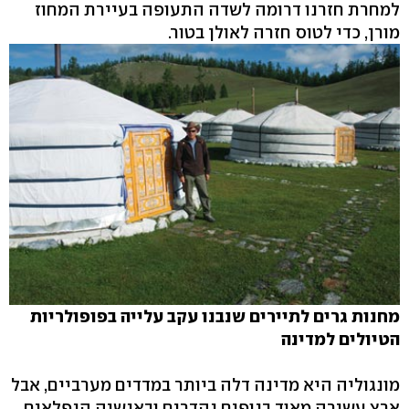
למחרת חזרנו דרומה לשדה התעופה בעיירת המחוז
מורן, כדי לטוס חזרה לאולן בטור.
מחנות גרים לתיירים שנבנו עקב עלייה בפופולריות
הטיולים למדינה
מונגוליה היא מדינה דלה ביותר במדדים מערביים, אבל
ארץ עשירה מאוד בנופים נהדרים ובאנשיה הנפלאים