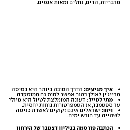
מדבריות, הרים, נחלים ומאות אגמים.
איך מגיעים:
הדרך הטובה ביותר היא בטיסה
מבייג'ין לאולן בטור. אפשר לטוס גם ממוסקבה.
מתי לטייל:
העונה המומלצת לטיול היא מיולי
עד ספטמבר, אז הטמפרטורות נוחות יחסית.
ויזה:
ישראלים אינם זקוקים לאשרת כניסה
לשהייה עד חודש ימים.
הכתבה פורסמה בגיליון דצמבר של הירחון