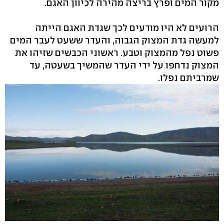
מקור המים ופרץ בריצה מהירה לכיוון האגם.
הרועים לא היו מודעים לכך שגדת האגם הייתה
למעשה גדת המצוק הגבוה, והעדר ששעט לעבר המים
פשוט נפל מהמצוק וטבע. ראשוני הכבשים שזיהו את
המצוק נדחפו על ידי העדר שהמשיך בשעטה, עד
שמרביתם נפלו.