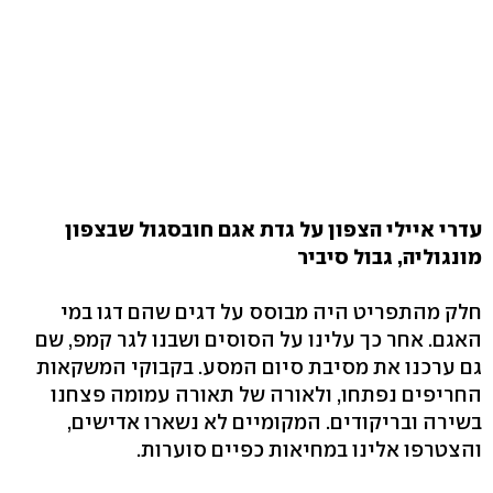
עדרי איילי הצפון על גדת אגם חובסגול שבצפון
מונגוליה, גבול סיביר
חלק מהתפריט היה מבוסס על דגים שהם דגו במי
האגם. אחר כך עלינו על הסוסים ושבנו לגר קמפ, שם
גם ערכנו את מסיבת סיום המסע. בקבוקי המשקאות
החריפים נפתחו, ולאורה של תאורה עמומה פצחנו
בשירה ובריקודים. המקומיים לא נשארו אדישים,
והצטרפו אלינו במחיאות כפיים סוערות.