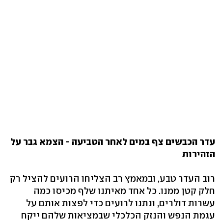
עדר הכבשים צף במים לאחר הטביעה - הצמא גבר על
הזהירות
רוב העדר טבע, ובמאמץ רב הצליחו הרועים להציל רק
חלק קטן ממנו. כל אחד מאיתנו שלף מכיסו כמה
עשרות דולרים, ונתנו לרועים כדי לפצות אותם על
עגמת הנפש והנזק הכלכלי שבמציאות שלהם ייקח