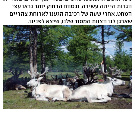
הגדות הייתה עשירה, ובטווח הרחוק יותר נראו עצי
המחט. אחרי שעה של רכיבה הגענו לארוחת צהריים
שארגן לנו הצוות המסור שלנו, שיצא לפנינו.