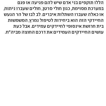
הללו תוקפים בני אדם שיש להם פגיעה או פגם
במערכת מסוימת, כגון חולי סרטן, חולים שעברו ניתוח,
או כאלה שעברו השתלות איברים. לב לבו של הר הגעש
החיידקי הזה הוא ביחידות לטיפול נמרץ, המשמשות
בית חרושת אינסופי לחיידקים עמידים. אבל כעת
עושים החיידקים העמידים את דרכם החוצה מביה"ח.