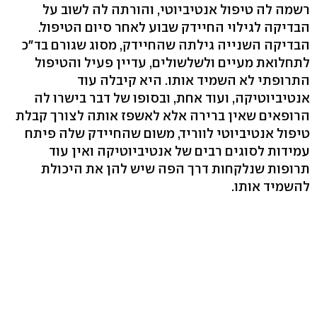
רשמה לה טיפול אנטיביוטי, והורתה לה לשוב על
הבדיקה לגילוי החיידק שבוע לאחר סיום הטיפול.
הבדיקה השנייה גילתה שהחיידק, מסוג שגורם בד"כ
לתחלואת מעיים ולשלשולים, עדיין פעיל והטיפול
התרופתי לא השמיד אותו. היא קיבלה עוד
אנטיביוטיקה, ועוד אחת, ובסופו של דבר בישרו לה
הרופאים שאין ברירה אלא לאשפז אותה לצורך קבלת
טיפול אנטיביוטי לווריד, משום שהחיידק שלה פיתח
עמידות לסוגים רבים של אנטיביוטיקה ואין עוד
תרופות שנלקחות דרך הפה שיש להן את היכולת
להשמיד אותו.