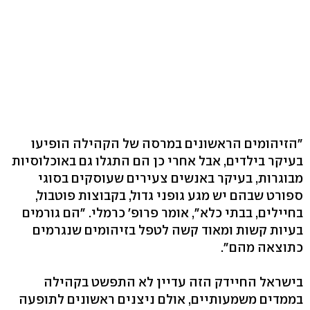
"הזיהומים הראשונים במרסה של הקהילה הופיעו
בעיקר בילדים, אבל אחרי כן הם התגלו גם באוכלוסיות
מבוגרות, בעיקר באנשים צעירים שעוסקים בסוגי
ספורט שבהם יש מגע גופני גדול, בקבוצות פוטבול,
בחיילים, בבתי כלא‭,"‬ אומר פרופ' כרמלי. "הם גורמים
בעיות קשות ומאוד קשה לטפל בזיהומים שנגרמים
כתוצאה מהם‭."‬
בישראל החיידק הזה עדיין לא התפשט בקהילה
בממדים משמעותיים, אולם ניצנים ראשונים לתופעה