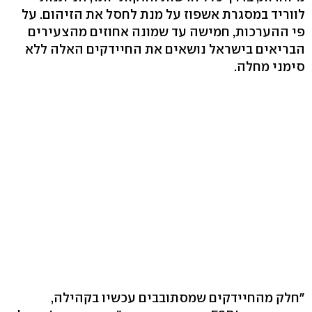
לווריד במסגרת אשפוז על מנת לחסל את הזיהום. על
פי ההערכות, חמישה עד שמונה אחוזים מהצעירים
הבריאים בישראל נושאים את החיידקים האלה ללא
סימני מחלה.
"חלק מהחיידקים שמסתובבים עכשיו בקהילה,