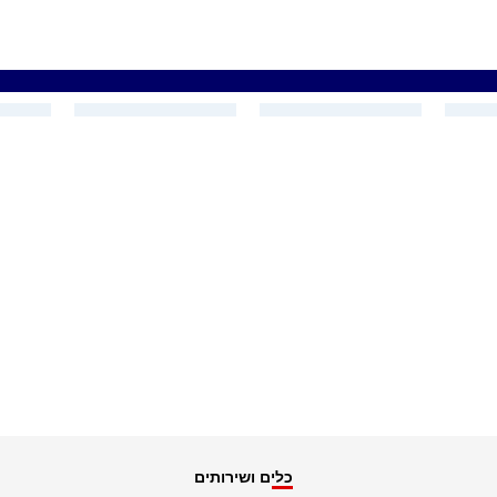
כלים ושירותים