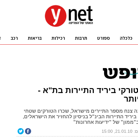
ורקי ביריד התיירות בת"א -
ותר
 צנח מספר התיירים מישראל, שכרו הטורקים שטחי
ביריד התיירות הבינ"ל בניסיון להחזיר את הישראלים,
"ממון" של "ידיעות אחרונות"
2, 15:00