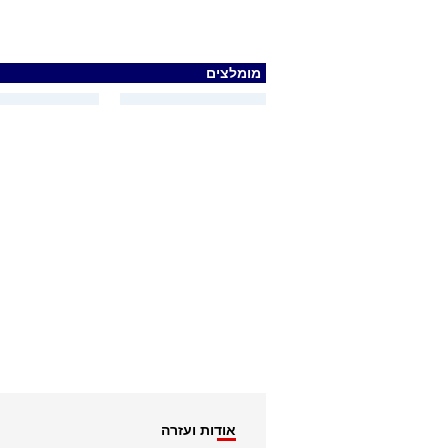
מומלצים
אודות ועזרה