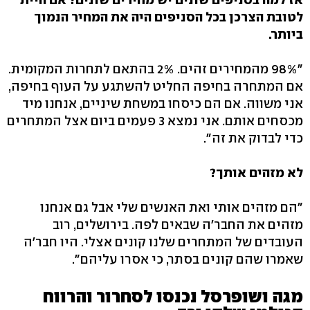
לטובת הצרכן בכל הסניפים היה את המחיר הנמוך
ביותר.
"98% מהמחירים זהים. 2% בהתאם לתחרות המקומית.
אם המתחרה בחיפה החליט להשתגע על העוף בחיפה,
אני משווה. אם הם כיסחו במשחת שיניים, אנחנו מיד
מכסחים אותם. אני נמצא 3 פעמים ביום אצל המתחרים
כדי לבדוק את זה".
לא מזהים אותך?
"הם מזהים אותי ואת האנשים שלי אבל גם אנחנו
מזהים את החבר'ה שבאים לפה. בירושלים, רוב
העובדים של המתחרים שלנו קונים אצלי. היו חבר'ה
שאמרו שהם קונים בסתר, כי אסרו עליהם".
מגה ושופרסל נכנסו לסחרור והרווח