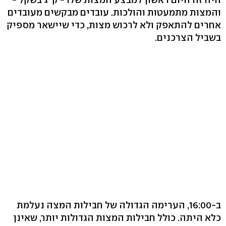
והמצות מתמעטות והולכות. עובדים מבקשים מעובדים
אחרים להתאפק ולא לרכוש מצות, כדי שיישאר מספיק
בשביל הצרכנים.
ב-16:00, הערימה הגדולה של חבילות המצה נעלמת
כלא היתה. כולל חבילות המצות הגדולות יותר, שאינן