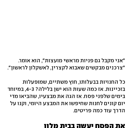
"אני מקבל גם פניות מראשי מועצות", הוא אומר.
"צרכנים מבקשים שאבוא לקצרין, לאשקלון לראשון".
כל החנויות בבעלותו, חוץ משתיים, שמופעלות
בזכיינות. אז כמה שעות הוא ישן בלילה? 4-3, במיוחד
בימים שלפני פסח. אז הגה את מבצעיו, שהביאו מדי
יום קונים לחנות שחיפשו את המבצע היומי, וקנו על
הדרך עוד כמה פריטים.
את הפסח יעשה בבית מלון