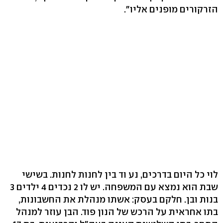
הזרקורים מופנים אליו".
לוי כל היום בדרכים, נע וד בין לחנות לחנות. בשישי
שבת הוא נמצא עם המשפחה. יש לו 2 נכדים 4 ילדים 3
בנות ובן. חלקם בעסק: אשתו מנהלת את החשבונות,
בתו אחראית על הרכש של הנון פוד. הבן עוזר למנהל