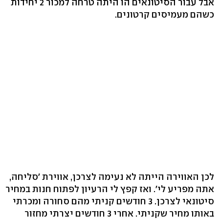
אבל עבור הסיטונאים הו היתה טרחה למכור 2 יחידות
כשהם מעמיסים קרטונים.
לכן האווירה הייתה לא נעימה לצרכן, אווירת 'סליחה,
אתה מפריע לי'. ואז קפץ לי הרעיון לפתוח חנות במחיר
סיטונאי לצרכן. 3 חודשים קניתי מהם סחורה ומכרתי
באותו מחיר שקניתי. אחרי 3 חודשים יצרתי מחזור