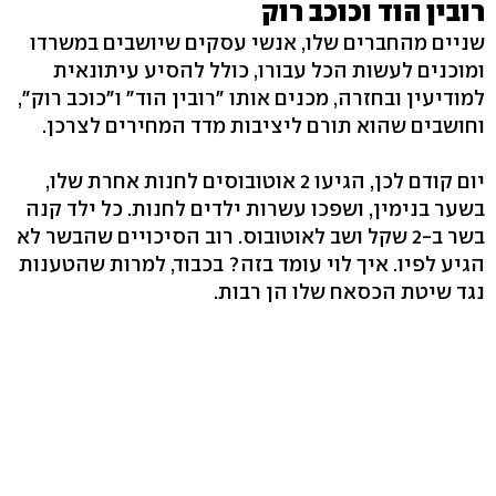
רובין הוד וכוכב רוק
שניים מהחברים שלו, אנשי עסקים שיושבים במשרדו
ומוכנים לעשות הכל עבורו, כולל להסיע עיתונאית
למודיעין ובחזרה, מכנים אותו "רובין הוד" ו"כוכב רוק",
וחושבים שהוא תורם ליציבות מדד המחירים לצרכן.
יום קודם לכן, הגיעו 2 אוטובוסים לחנות אחרת שלו,
בשער בנימין, ושפכו עשרות ילדים לחנות. כל ילד קנה
בשר ב-2 שקל ושב לאוטובוס. רוב הסיכויים שהבשר לא
הגיע לפיו. איך לוי עומד בזה? בכבוד, למרות שהטענות
נגד שיטת הכסאח שלו הן רבות.