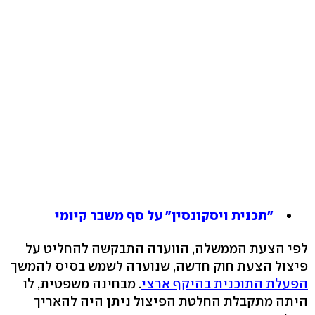
"תכנית ויסקונסין" על סף משבר קיומי
לפי הצעת הממשלה, הוועדה התבקשה להחליט על
פיצול הצעת חוק חדשה, שנועדה לשמש בסיס להמשך
הפעלת התוכנית בהיקף ארצי
. מבחינה משפטית, לו
היתה מתקבלת החלטת הפיצול ניתן היה להאריך