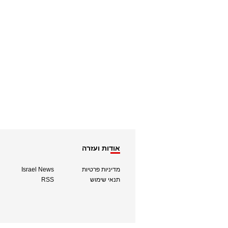
אודות ועזרה
מדיניות פרטיות
Israel News
תנאי שימוש
RSS