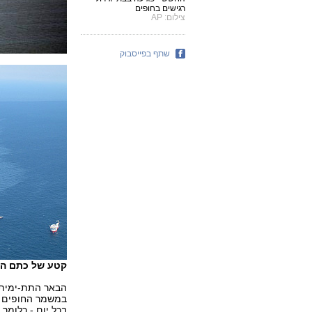
רגישים בחופים
צילום: AP
שתף בפייסבוק
קטע של כתם הנפט