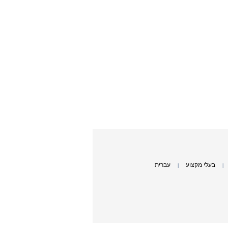
בעלי מקצוע
עברית
|
|