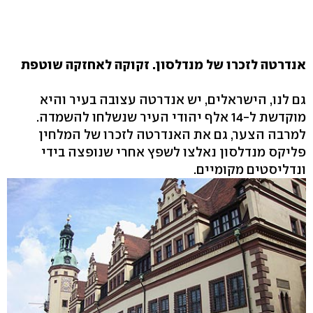
אנדרטה לזכרו של מנדלסון. זקוקה לאחזקה שוטפת
גם לנו, הישראלים, יש אנדרטה עצובה בעיר והיא
מוקדשת ל-14 אלף יהודי העיר שנשלחו להשמדה.
למרבה הצער, גם את האנדרטה לזכרו של המלחין
פליקס מנדלסון נאלצו לשפץ אחרי שנופצה בידי
ונדליסטים מקומיים.