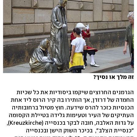
זה מלך או נסיך?
הגרמנים החרוצים שיקמו ביסודיות את כל שכיות
החמדה של דרזדן, אך הותירו בה קיר הרוס ליד אחת
הכנסיות כזכר להרס שידעה. חוץ מטיול ברחובותיה
העתיקים של העיר וטעימות גלידה בטיילת הקסומה
על גדות האלבה, חובה לבקר בכנסייה (Kreuzkirche),
"כנסיית הצלב", בכיכר השוק הישן ובכנסייה