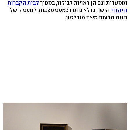
ומסעדות וגם הן ראויות לביקור, בסמוך
לבית הקברות
היהודי
הישן, בו לא נותרו כמעט מצבות, למעט זו של
הוגה הדעות משה מנדלסון.