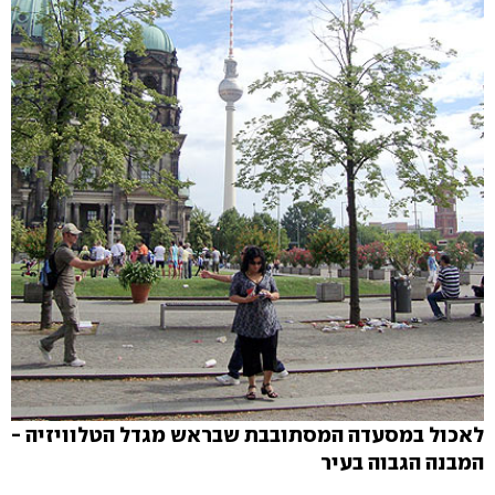
לאכול במסעדה המסתובבת שבראש מגדל הטלוויזיה -
המבנה הגבוה בעיר