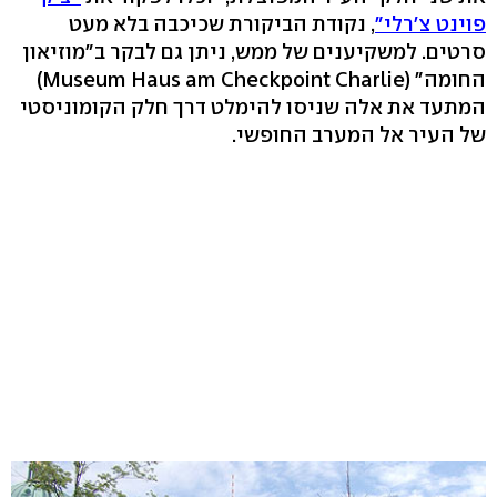
פוינט צ'רלי"
, נקודת הביקורת שכיכבה בלא מעט
סרטים. למשקיענים של ממש, ניתן גם לבקר ב"מוזיאון
החומה" (Museum Haus am Checkpoint Charlie)
המתעד את אלה שניסו להימלט דרך חלק הקומוניסטי
של העיר אל המערב החופשי.