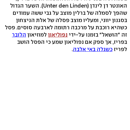
האונטר דן לינדן (Unter den Linden). השער הגדול
שהפך לסמלה של ברלין מוצב על גבי ששה עמודים
בסגנון יווני, ומעליו מוצב פסלה של אלת הניצחון
כשהיא רוכבת על מרכבה רתומה לארבעה סוסים. פסל
זה "הושאל" בזמנו על-ידי
נפוליאון
למוזיאון
הלובר
בפריז, אך ספק אם נפוליאון שמע כי הפסל הושב
לפריז
כשגלה באי אלבה
.