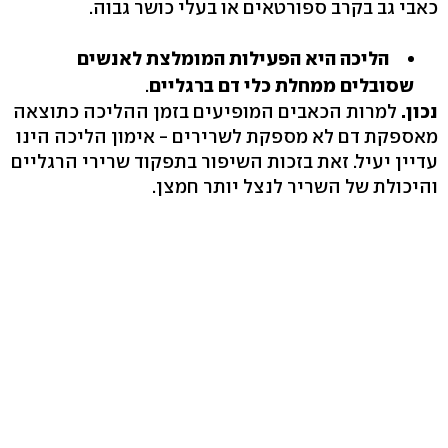
כאבי גב בקרב ספורטאים או בעלי כושר גבוה.
הליכה היא הפעילות המומלצת לאנשים
שסובלים ממחלת כלי דם ברגליים
.
נכון.
למרות הכאבים המופיעים בזמן ההליכה כתוצאה
מאספקת דם לא מספקת לשרירים - אימון הליכה הינו
עדיין יעיל. זאת בזכות השיפור בתפקוד שרירי הרגליים
והיכולת של השריר לנצל יותר חמצן.