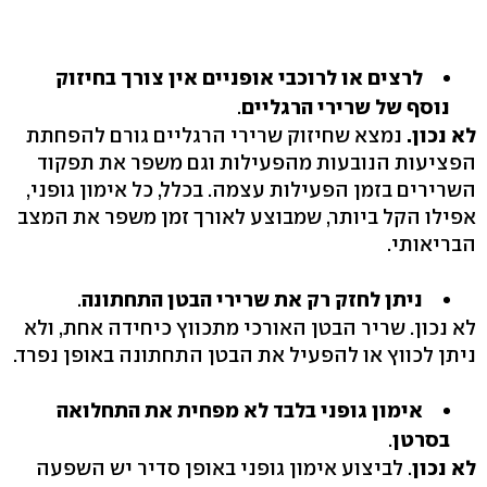
לרצים או לרוכבי אופניים אין צורך בחיזוק
נוסף של שרירי הרגליים
.
לא נכון.
נמצא שחיזוק שרירי הרגליים גורם להפחתת
הפציעות הנובעות מהפעילות וגם משפר את תפקוד
השרירים בזמן הפעילות עצמה. בכלל, כל אימון גופני,
אפילו הקל ביותר, שמבוצע לאורך זמן משפר את המצב
הבריאותי.
ניתן לחזק רק את שרירי הבטן התחתונה
.
לא נכון. שריר הבטן האורכי מתכווץ כיחידה אחת, ולא
ניתן לכווץ או להפעיל את הבטן התחתונה באופן נפרד.
אימון גופני בלבד לא מפחית את התחלואה
בסרטן
.
לא נכון
. לביצוע אימון גופני באופן סדיר יש השפעה