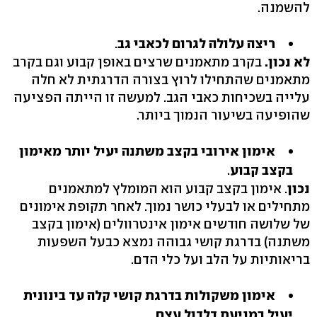
להשמנה.
ריצה עלולה לגרום לכאבי גב
.
לא נכון.
בקרב מתאמנים שרצים באופן קבוע וגם בקרב
מתאמנים שהתחילו לרוץ בצורה הדרגתית לא חלה
עלייה בשכיחות כאבי הגב. למעשה זו הייתה הפציעה
שהופיעה בשיעור הנמוך ביותר.
אימון אירובי בקצב משתנה יעיל יותר מאימון
בקצב קבוע
.
נכון
. אימון בקצב קבוע הוא המומלץ למתאמנים
מתחילים או לבעלי כושר נמוך. לאחר תקופת אימונים
של שלושה חודשים אימון אינטרוולים (אימון בקצב
משתנה) בדרגת קושי גבוהה נמצא כבעל השפעות
בריאותיות על הלב ועל כלי הדם.
אימון משקולות בדרגת קושי קלה עד בינונית
יעיל במניעת דלדול עצם.