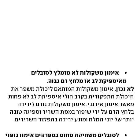
אימון משקולות לא מומלץ לסובלים
מאיספיקת לב או מלחץ דם גבוה
.
לא נכון.
אימון משקולות המותאם ליכולת משפר את
היכולת התפקודית בקרב חולי איספיקת לב לא פחות
מאשר אימון אירובי. אימון משקולות גורם לירידה
בלחץ הדם על ידי שיפור במסת השריר וספיגה טובה
יותר של יוני המלח ומונע ירידה בתפקוד השרירים.
לסובלים משחיקת סחוס במפרקים אימון גופני