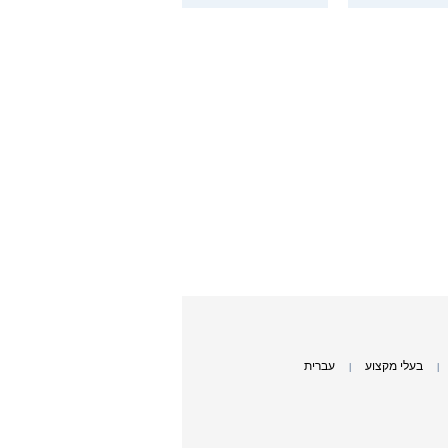
בעלי מקצוע
עברית
|
|