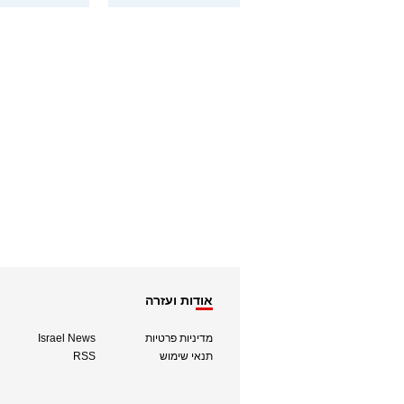
אודות ועזרה
מדיניות פרטיות
Israel News
תנאי שימוש
RSS