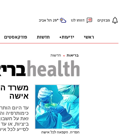
בריאות
חדשות
משרד הב
אישה
עד היום הותרה
לסייע לכל אי
הפריה. הקפאה לכל אישה