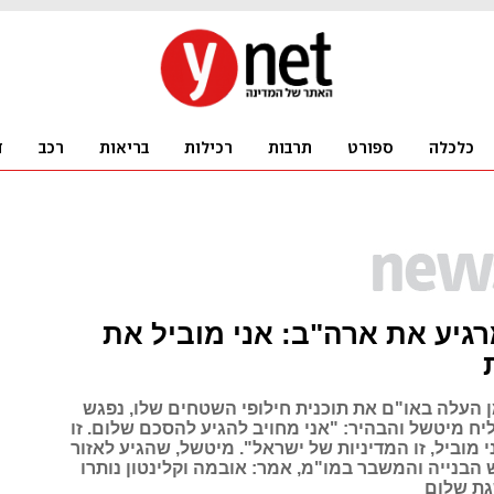
רגיע את ארה"ב: אני מוביל את
 העלה באו"ם את תוכנית חילופי השטחים שלו, נפגש
ח מיטשל והבהיר: "אני מחויב להגיע להסכם שלום. זו
 מוביל, זו המדיניות של ישראל". מיטשל, שהגיע לאזור
הבנייה והמשבר במו"מ, אמר: אובמה וקלינטון נותרו
גת שלום