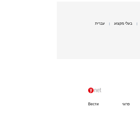
בעלי מקצוע
עברית
|
|
פרוגי
Вести