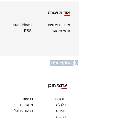
אודות ועזרה
מדיניות פרטיות
Israel News
תנאי שימוש
RSS
ערוצי תוכן
חדשות
בריאות
כלכלה
מחשבים
ספורט
Pplus רכילות
תרבות