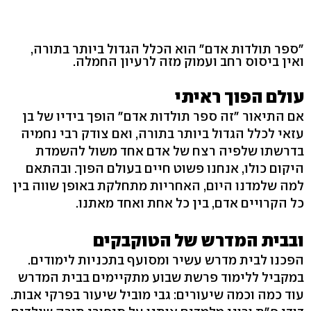
"ספר תולדות אדם" הוא הכלל הגדול ביותר בתורה,
ואין ביסוס רחב ועמוק מזה לרעיון החמלה.
עולם הפוך ראיתי
אם התיאור "זה ספר תולדות אדם" הופך בידיו של בן
עזאי לכלל הגדול ביותר בתורה, ואם צודק רבי נחמיה
בדרשתו שלפיה רצח של אדם אחד משול להשמדת
היקום כולו, אנחנו פשוט חיים בעולם הפוך. ובהתאם
למה שלמדנו היום, האחריות מתחלקת באופן שווה בין
כל הקרויים אדם, בין כל אחת ואחד מאתנו.
ובבית המדרש של הטוקבקים
הפכנו לבית מדרש עשיר ומסועף בתכניות לימודים.
במקביל ללימוד פרשת שבוע מתקיימים בבית המדרש
עוד כמה וכמה שיעורים: גבי מוביל שיעור בפרקי אבות.