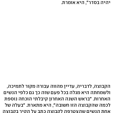
יהיה בסדר", היא אומרת.
הקבוצה, לדבריה, עדיין מהווה עבורה מקור לתמיכה,
ולשמחתה היא מגלה בכל פעם שזה כך גם כלפי הנשים
האחרות. "בראש השנה האחרון קיבלתי הוכחה נוספת
לכמה שהקבוצה הזו חשובה", היא מתארת. "בעלה של
אחת הנשים שהצטרפה לקבוצה כתב על הקיר בקבוצה