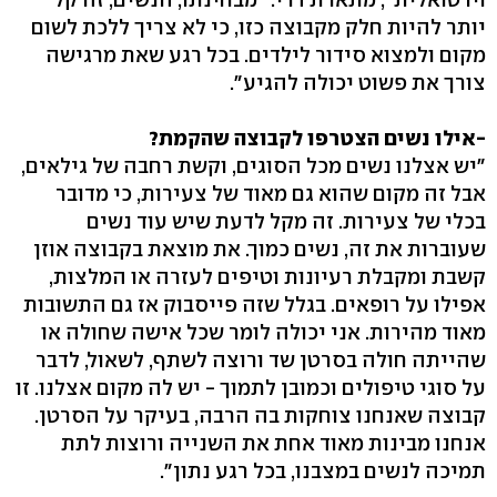
יותר להיות חלק מקבוצה כזו, כי לא צריך ללכת לשום
מקום ולמצוא סידור לילדים. בכל רגע שאת מרגישה
צורך את פשוט יכולה להגיע".
-אילו נשים הצטרפו לקבוצה שהקמת?
"יש אצלנו נשים מכל הסוגים, וקשת רחבה של גילאים,
אבל זה מקום שהוא גם מאוד של צעירות, כי מדובר
בכלי של צעירות. זה מקל לדעת שיש עוד נשים
שעוברות את זה, נשים כמוך. את מוצאת בקבוצה אוזן
קשבת ומקבלת רעיונות וטיפים לעזרה או המלצות,
אפילו על רופאים. בגלל שזה פייסבוק אז גם התשובות
מאוד מהירות. אני יכולה לומר שכל אישה שחולה או
שהייתה חולה בסרטן שד ורוצה לשתף, לשאול, לדבר
על סוגי טיפולים וכמובן לתמוך - יש לה מקום אצלנו. זו
קבוצה שאנחנו צוחקות בה הרבה, בעיקר על הסרטן.
אנחנו מבינות מאוד אחת את השנייה ורוצות לתת
תמיכה לנשים במצבנו, בכל רגע נתון".