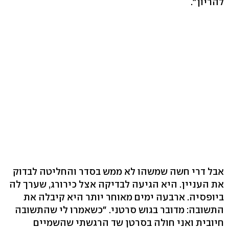
להריון".
אבל דרי חשה שמשהו לא ממש בסדר והחליטה לבדוק
את העניין. היא הגיעה לבדיקה אצל כירורג, שערך לה
ביופסיה. ארבעה ימים מאוחר יותר היא קיבלה את
התשובה: מדובר בגוש סרטני. "כשאמרו לי שהתשובה
חיובית ואני חולה בסרטן שד הרגשתי שהשמיים