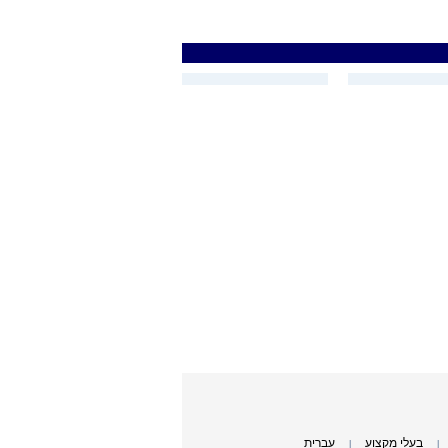
בעלי מקצוע
עברית
|
|