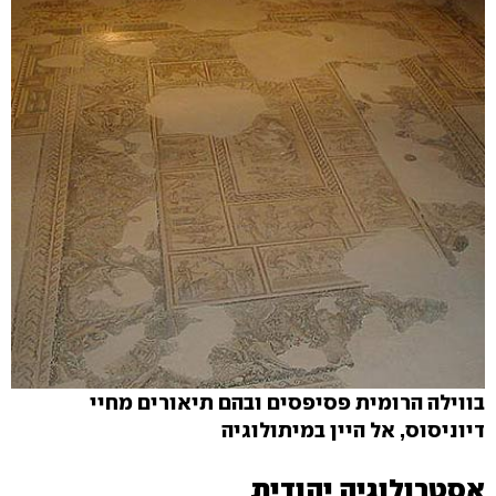
בווילה הרומית פסיפסים ובהם תיאורים מחיי
דיוניסוס, אל היין במיתולוגיה
אסטרולוגיה יהודית