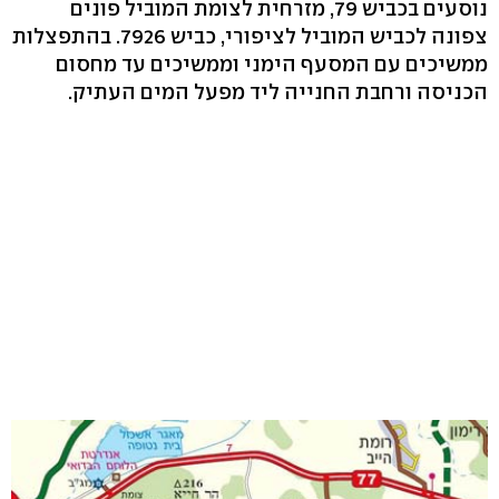
נוסעים בכביש 79, מזרחית לצומת המוביל פונים
צפונה לכביש המוביל לציפורי, כביש 7926. בהתפצלות
ממשיכים עם המסעף הימני וממשיכים עד מחסום
הכניסה ורחבת החנייה ליד מפעל המים העתיק.