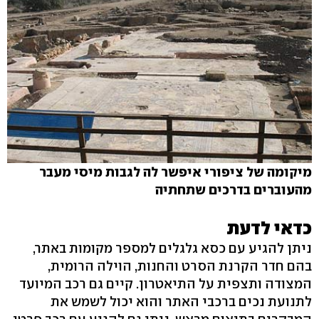
מיקומה של ציפורי איפשר לה לגבות מיסי מעבר
מהעוברים בדרכים שתחתיה
כדאי לדעת
ניתן להגיע עם כסא גלגלים למספר מקומות באתר,
בהם חדר הקרנת הסרט והחנות, הוילה הרומית,
המצודה ותצפית על התיאטרון. קיים גם רכב המיועד
לתנועת נכים ברכבי האתר והוא יכול לשמש את