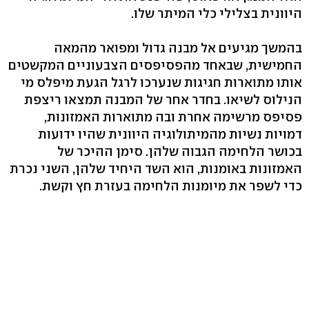
היוונית בצלילי כלי המיתר שלו.
בהמשך מגיעים אל מבנה גדול ומפואר מהמאה
החמישית, שבאחד מהפסיפסים הצבעוניים המקשטים
אותו מתוארות חגיגות שנערכו לרגל הגעת מיפלס מי
הנילוס לשיאו. בחדר אחר של המבנה תמצאו ריצפת
פסיפס מרשימה אחרת ובה מתוארות האמזונות,
דמויות נשיות מהמיתולוגיה היוונית שהיו ידועות
בכושר הלחימה הגבוה שלהן. סימן ההיכר של
האמזונות באומנות, הוא השד היחיד שלהן, השני נכרת
כדי לשפר את מיומנות הלחימה בעזרת חץ וקשת.