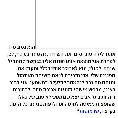
הוא נסוג מיד,
אומר לילה טוב וסוגר את השיחה. זה מוזר בעיניי, לכן
למחרת אני מוצאת אותו ופונה אליו בבקשה להתחיל
שיחה. למזלי, הוא לא זוכר אותי בכלל ומקבל את
הפנייה שלי. אני מזכירה לו את השיחה מאתמול
ותוהה מה גרם לו למהר להיעלם. "תשמעי, אני בחור
רציני, מחפש מישהי לזוגיות ארוכת טווח. לבחורות
רווקות בתל אביב יצא שם ממש לא טוב, של כאלו
שקופצות ממיטה למיטה ומחליפות בני זוג כל הזמן.
בקיצור,
שרמוטות
".