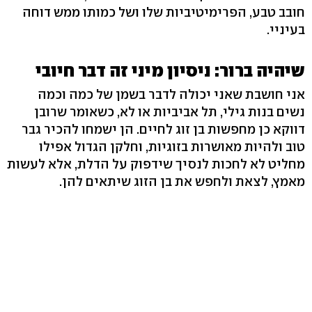
חובב טבע, הפרימיטיביות שלו ושל כמותו ממש דוחה
בעיניי.
שיהיה ברור: ניסיון מיני זה דבר חיובי
אני חושבת שאני יכולה לדבר בשמן של כמה וכמה
נשים בנות גילי, תל אביביות או לא, כשאומר שרובן
דווקא כן מחפשות בן זוג לחיים. הן ישמחו להכיר גבר
טוב ולהיות מאושרות בזוגיות, וחלקן הגדול אפילו
מחליט לא לחכות לנסיך שידפוק על הדלת, אלא לעשות
מאמץ, לצאת ולחפש את בן הזוג שיתאים להן.