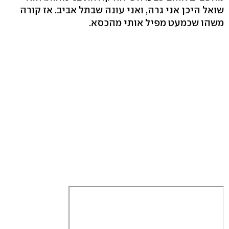
שואל היכן אני גרה, ואני עונה שבתל אביב. אז קורה
משהו שכמעט מפיל אותי מהכסא.