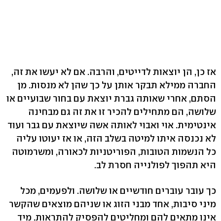
אז כן, הן יוצאות לדייטים, והרבה. אם לא יעשו את זה,
החברה ממילא תבקר אותן על כך שהן לא מנסות. מן
הסתם, אחרי שאותה גברת יוצאת עם בחור שבועיים או
שלושה, הם מתחילים להכיר זו את זה גם מבחינה
אינטימית. אוי ואבוי לאותה אשה שיוצאת עם גבר ועוד
לא נכנסה איתו למיטה בשלב הזה, או אז יעוטו עליה
כל הנשמות הטובות, הפוריטניות לכאורה, ומשרמוטה
היא תהפוך לפולנייה חסרת לב.
כך עובר עוברים חודשיים או שלושה. ולפעמים, מכל
מיני סיבות, אחד מבני הזוג או שניהם מוצאים שהקשר
אינו מתאים להם ומחליטים להפסיק להתראות. מיד