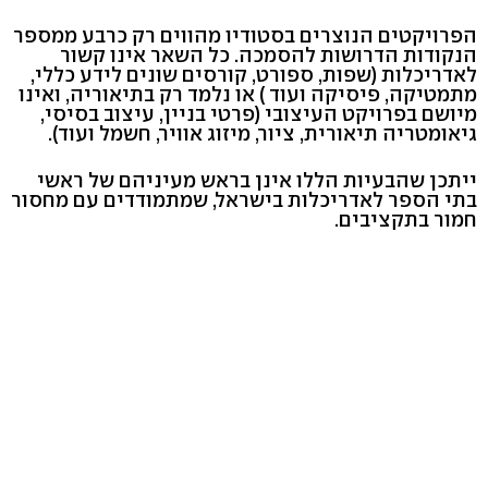
הפרויקטים הנוצרים בסטודיו מהווים רק כרבע ממספר
הנקודות הדרושות להסמכה. כל השאר אינו קשור
לאדריכלות (שפות, ספורט, קורסים שונים לידע כללי,
מתמטיקה, פיסיקה ועוד ) או נלמד רק בתיאוריה, ואינו
מיושם בפרויקט העיצובי (פרטי בניין, עיצוב בסיסי,
גיאומטריה תיאורית, ציור, מיזוג אוויר, חשמל ועוד).
ייתכן שהבעיות הללו אינן בראש מעיניהם של ראשי
בתי הספר לאדריכלות בישראל, שמתמודדים עם מחסור
חמור בתקציבים.