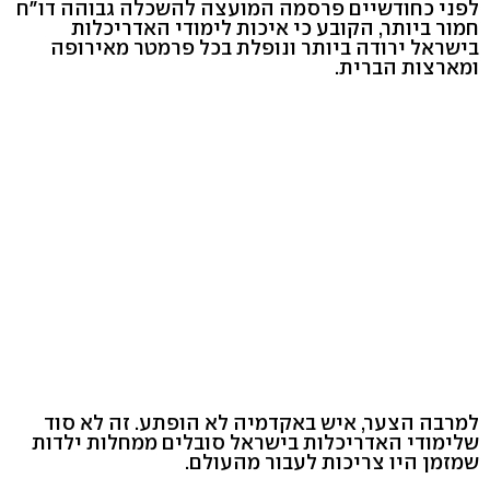
לפני כחודשיים פרסמה המועצה להשכלה גבוהה דו"ח
חמור ביותר, הקובע כי איכות לימודי האדריכלות
בישראל ירודה ביותר ונופלת בכל פרמטר מאירופה
ומארצות הברית.
למרבה הצער, איש באקדמיה לא הופתע. זה לא סוד
שלימודי האדריכלות בישראל סובלים ממחלות ילדות
שמזמן היו צריכות לעבור מהעולם.