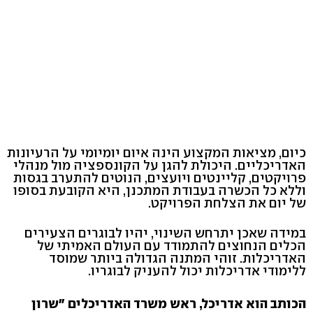
כיום, מציאות המקצוע הינה איום יומיומי על הרעיונות
האדריכליים. היכולת להגן על הקונספציה מול מנהלי
פרויקטים, קליינטים ויועצים, הנוטים להתערב בגסות
וללא כל הכשרה בעבודת המתכנן, היא הקובעת בסופו
של יום את הצלחת הפרויקט.
במידה שאכן יתרחש השינוי, יהיו לבוגרים הצעירים
הכלים הנחוצים להתמודד עם העולם האמיתי של
האדריכלות. זוהי המתנה הגדולה ביותר שמוסד
ללימודי אדריכלות יכול להעניק לבוגריו.
הכותב הוא אדריכל, ראש משרד האדריכלים "שרון