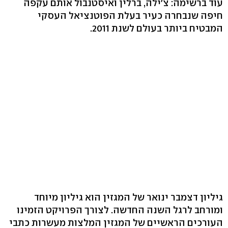
עוד ברשימה: צ'ילה, ברלין ואיסטנבול אותם עקפה
חיפה שנבחרה כעיר בעלת הפוטנציאל העסקי
המבטיח ביותר בעולם לשנת 2011.
גיליון דצמבר ינואר של המגזין הוא גיליון מיוחד
ומורחב לרגל השנה החדשה. לצורך הפרויקט הזמינו
העורכים הראשיים של המגזין המלצות מעשרות כתבי