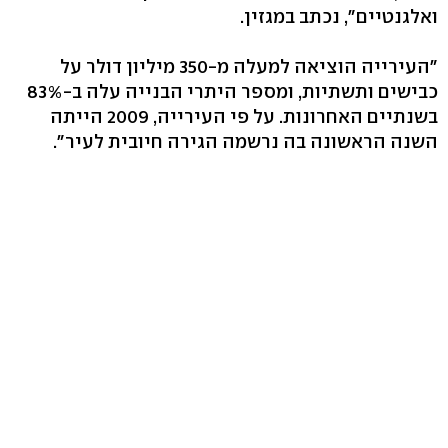
ואלגנטיים", נכתב במגזין.
"העירייה הוציאה למעלה מ-350 מיליון דולר על
כבישים ותשתיות, ומספר היתרי הבנייה עלה ב-83%
בשנתיים האחרונות. על פי העירייה, 2009 הייתה
השנה הראשונה בה נרשמה הגירה חיובית לעיר".