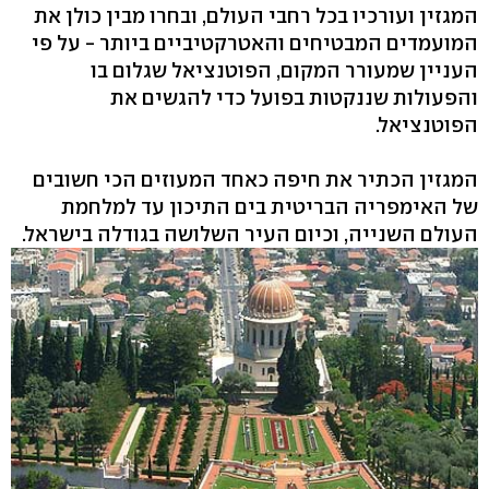
המגזין ועורכיו בכל רחבי העולם, ובחרו מבין כולן את
המועמדים המבטיחים והאטרקטיביים ביותר - על פי
העניין שמעורר המקום, הפוטנציאל שגלום בו
והפעולות שננקטות בפועל כדי להגשים את
הפוטנציאל.
המגזין הכתיר את חיפה כאחד המעוזים הכי חשובים
של האימפריה הבריטית בים התיכון עד למלחמת
העולם השנייה, וכיום העיר השלושה בגודלה בישראל.