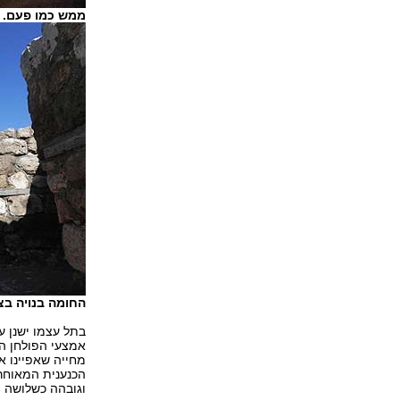
ממש כמו פעם. ד
החומה בנויה בצ
בתל עצמו ישנן ע
אמצעי הפולחן הפ
מחייה שאפיינו 
וגובהה כשלושה מ