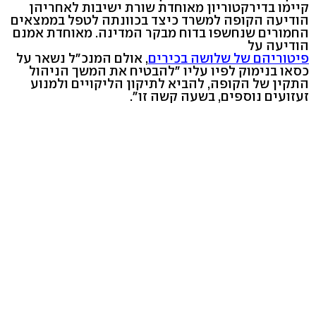
קיימו בדירקטוריון מאוחדת שורת ישיבות לאחריהן
הודיעה הקופה למשרד כיצד בכוונתה לטפל בממצאים
החמורים שנחשפו בדוח מבקר המדינה. מאוחדת אמנם
הודיעה על
פיטוריהם של שלושה בכירים
, אולם המנכ"ל נשאר על
כסאו בנימוק לפיו עליו "להבטיח את המשך הניהול
התקין של הקופה, להביא לתיקון הליקויים ולמנוע
זעזועים נוספים, בשעה קשה זו".