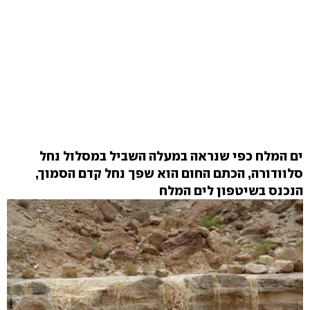
ים המלח כפי שנראה במעלה השביל במסלול נחל
סלוודורה, הכתם החום הוא שפך נחל קדם הסמוך,
הנכנס בשיטפון לים המלח