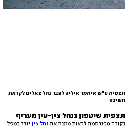
תצפית ע"ש איתמר איליה לעבר נחל צאלים לקראת
חשיכה
תצפית שיטפון בנחל צין-עין מעריף
נקודה מפורסמת לראות ממנה את
נחל צין
יורד במפל