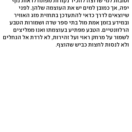
וטובות למי שרוצה להכיר נקודות מפתח לראות נוף
יפה, אך כמובן למים יש את העוצמה שלהן. לפני
שיוצאים לדרך כדאי להתעדכן בתחזית מזג האוויר
ובמידע בזמן אמת מול בתי ספר שדה ושמורות הטבע
הרלוונטיים. הטבע מפתיע בעוצמתו ואנו ממליצים
לשמור על מרחק ראוי ועל זהירות, לא לרדת אל הנחלים
ולא לנסות לחצות כביש שהוצף.