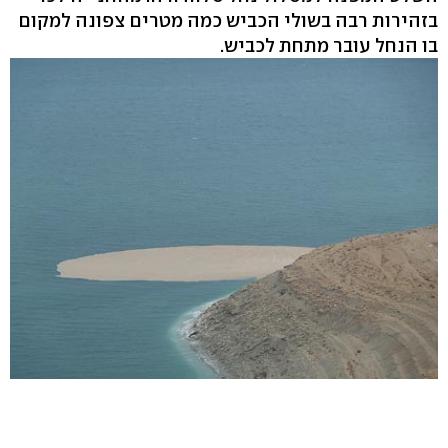
בזהירות רבה בשולי הכביש כמה מטרים צפונה למקום
בו הנחל עובר מתחת לכביש.