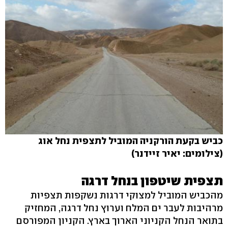
כביש בקעת הורקניה המוביל לתצפית נחל אוג
(צילומים: יאיר זיידנר)
תצפית שיטפון בנחל דרגה
מהכביש המוביל למצוקי דרגות נשקפות תצפיות
מרהיבות לעבר ים המלח וערוץ נחל דרגה, המחזיק
בתואר הנחל הקניוני הארוך בארץ. הקניון המפורסם