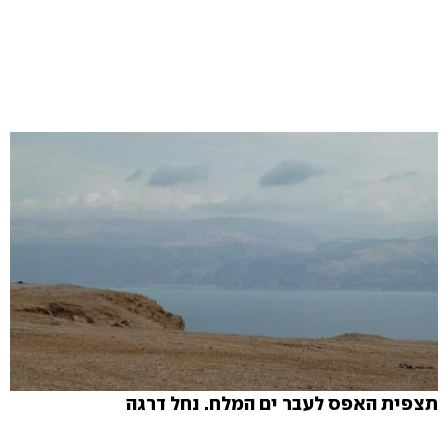
תצפית האפס לעבר ים המלח. נחל דרגה