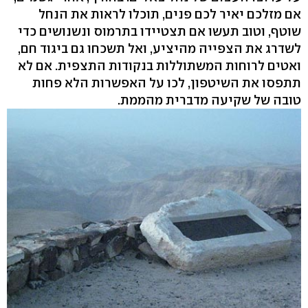
אם מזלכם יאיר לכם פנים, תוכלו לראות את הנחל
שוטף, וטוב תעשו אם תצטיידו בתרמוס ונשנושים כדי
לשדרג את הצפייה מהיציע, ואל תשכחו גם ביגוד חם,
ואטים לרוחות המשתוללות בנקודות התצפית. אם לא
תתפסו את השיטפון, לכו על האפשרות הלא פחות
טובה של שקיעה מדברית מהממת.