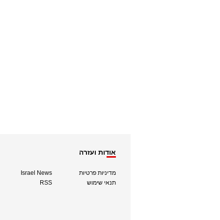
אודות ועזרה
מדיניות פרטיות
Israel News
תנאי שימוש
RSS