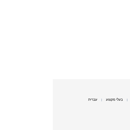
בעלי מקצוע
עברית
|
|