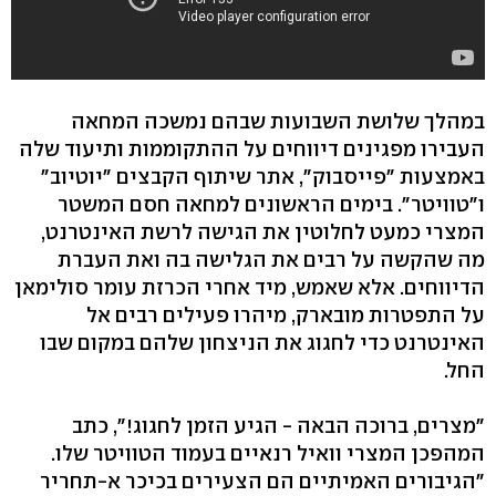
במהלך שלושת השבועות שבהם נמשכה המחאה
העבירו מפגינים דיווחים על ההתקוממות ותיעוד שלה
באמצעות "פייסבוק", אתר שיתוף הקבצים "יוטיוב"
ו"טוויטר". בימים הראשונים למחאה חסם המשטר
המצרי כמעט לחלוטין את הגישה לרשת האינטרנט,
מה שהקשה על רבים את הגלישה בה ואת העברת
הדיווחים. אלא שאמש, מיד אחרי הכרזת עומר סולימאן
על התפטרות מובארק, מיהרו פעילים רבים אל
האינטרנט כדי לחגוג את הניצחון שלהם במקום שבו
החל.
"מצרים, ברוכה הבאה - הגיע הזמן לחגוג!", כתב
המהפכן המצרי וואיל רנאיים בעמוד הטוויטר שלו.
"הגיבורים האמיתיים הם הצעירים בכיכר א-תחריר