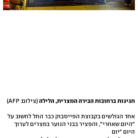
חגיגות ברחובות הבירה המצרית, הלילה
(צילום: AFP)
אחד הגולשים בקבוצת הפייסבוק כבר החל לחשוב על
"היום שאחרי", והפציר בבני הנוער במצרים לערוך
היום "יום