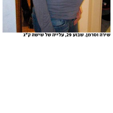
שירה וסרמן. שבוע 29, עלייה של שישה ק"ג