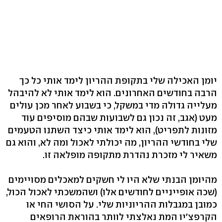
יומן האכילה שלי בתקופת ההריון לימד אותי כל כך
הרבה בחודשים האחרונים. הוא לימד אותי לא להיבהל
מעלייה גדולה מדי במשקל, כי בשבוע לאחר מכן עולים
מעט (אגב, זה נכון גם לשבועות שבהם מוסיפים עוד
מזונות לתפריט), הוא לימד אותי כיצד השתנו הטעמים
שלי בחודשי ההריון, מה יכולתי לאכול ומה לא, והוא גם
משאיר לי מזכרת נהדרת מתקופה מופלאה זו.
מהיומן הבנתי שלא היו לי חשקים למאכלים מסויימים
(שכה אופייניים לחודשים אלו) ושהמשכתי לאכול הכול,
כמובן במגבלות ההריוניות שלי. על הסושי החי או
הקרפצ'יו המת נאלצתי לוותר בהוראת הרופאים