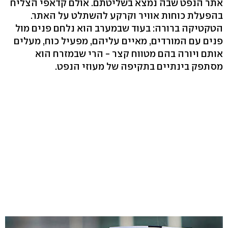
אתר הנפט שבה נמצא בשליטתם. אולם קדאפי הצליח
בהפעלת כוחות אוויר וקרקע להשתלט על האתר.
הטקטיקה ברורה: בעוד שבמערב הוא נלחם פנים מול
פנים עם המורדים, מאיים עליהם, מפעיל כוח, מעלים
אותם ויורה בהם מטווח קצר - הרי שבמזרח הוא
מסתפק בינתיים בתקיפה של מעוזי הנפט.