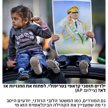
ילדים תומכי קדאפי בטריפולי. לפתוח את החנויות או
לא?
(צילום: AP)
גם המורדים, כמו המשטר הלובי הרודני, יודעים היטב
כי מה שמעניין את הקהילה הבינלאומית הוא מי