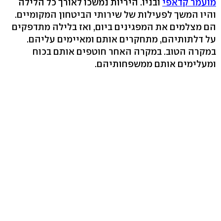
מועמר קדאפי
ובניו. היריות נמשכו לאורך כל הלילה
והיו המשך לפעילות של שירותי הביטחון המקומיים.
הם מצלמים את המפגינים ביום, ואז בלילה מתדפקים
על דלתותיהם, מתחקרים אותם ומאיימים עליהם.
במקרה הטוב. במקרה האחר חוטפים אותם בכוח
ומעלימים אותם ממשפחותיהם.