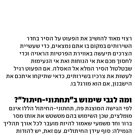
רצוי מאוד להושיב את הפעוט על הסיר בחדר
השירותים במקום בו אתם נמצאים, כדי שעשיית
הצרכים תיעשה באווירת הפרטיות הראויה וכדי
לחסוך מכם את אי הנוחות ואת אי הנעימות
שבטלטול הסיר המלא אל האסלה. אם הפעוט רגיל
לעשות את צרכיו בשירותים, כדאי שתיקחו איתכם את
הישבנון, אם הוא מורגל בו.
ומה לגבי שימוש ב"תחתוני-חיתול"?
לפי הגישה המוצגת פה, תחתוני-החיתול הללו אינם
מומלצים, שכן השימוש בהם מטשטש את אותו מסר
ברור וחד משמעי שאמור להיות מועבר לכל אורך תהליך
הגמילה: סוף עידן החיתולים. עם זאת, יש להודות