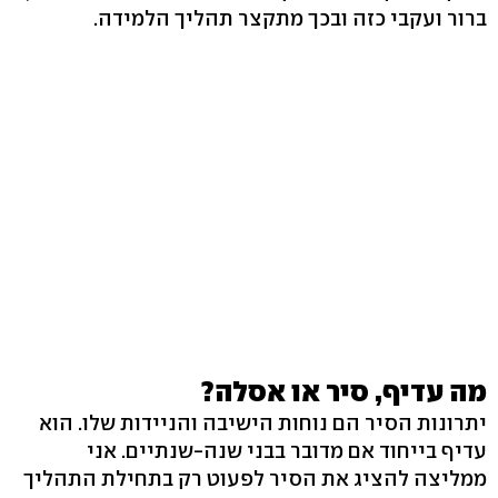
ברור ועקבי כזה ובכך מתקצר תהליך הלמידה.
מה עדיף, סיר או אסלה?
יתרונות הסיר הם נוחות הישיבה והניידות שלו. הוא
עדיף בייחוד אם מדובר בבני שנה-שנתיים. אני
ממליצה להציג את הסיר לפעוט רק בתחילת התהליך