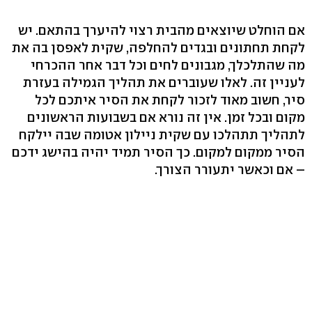
אם הוחלט שיוצאים מהבית רצוי להיערך בהתאם. יש
לקחת תחתונים ובגדים להחלפה, שקית לאפסן בה את
מה שהתלכלך, מגבונים לחים וכל דבר אחר ההכרחי
לעניין זה. לאלו שעוברים את תהליך הגמילה בעזרת
סיר, חשוב מאוד לזכור לקחת את הסיר איתכם לכל
מקום ובכל זמן. אין זה נורא אם בשבועות הראשונים
לתהליך תתהלכו עם שקית ניילון אטומה שבה יילקח
הסיר ממקום למקום. כך הסיר תמיד יהיה בהישג ידכם
– אם וכאשר יתעורר הצורך.