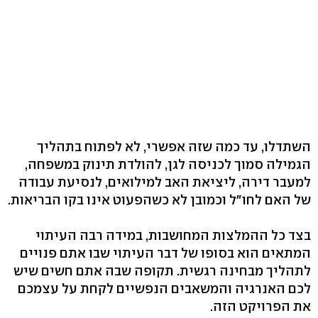
השתדלו, עד כמה שזה אפשרי, לא לפתוח בתהליך
הגמילה סמוך לכניסה לגן, להולדת תינוק במשפחה,
למעבר דירה, ליציאת האב למילואים, לנסיעת עבודה
של האם לחו"ל וכמובן לא כשהפעוט אינו בקו הבריאות.
בצד כל ההמלצות המחושבות, במידה רבה העיתוי
המתאים הוא בסופו של דבר העיתוי שבו אתם פנויים
לתהליך מבחינה רגשית. תקופה שבה אתם חשים שיש
לכם האנרגיה והמשאבים הנפשיים לקחת על עצמכם
את הפרויקט הזה.