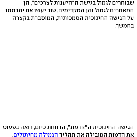
שבוחרים לגמול בגישת ה"היענות לצרכים", הן
המאחרים לגמול והן המקדימים, טוב יעשו אם יתבססו
על הגישה החינוכית הסמכותית, המוסברת בקצרה
בהמשך.
הגישה החינוכית ה"זורמת", הרווחת כיום, רואה בפעוט
את הדמות המובילה את תהליך
הגמילה מחיתולים
.