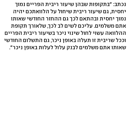
נכתב: "בתקופות שבהן שיעור ריבית הפריים נמוך
יחסית, גם שיעור ריבית שיחול על הלוואתכם יהיה
נמוך יחסית ובהתאם לכך גם ההחזר החודשי שאותו
אתם משלמים. עליכם לשים לב לכך, שלאורך תקופת
ההלוואה עשוי לחול שינוי ניכר בשיעור ריבית הפריים
וככל שריבית זו תעלה באופן ניכר, גם התשלום החודשי
שאותו אתם משלמים לבנק עלול לעלות באופן ניכר".